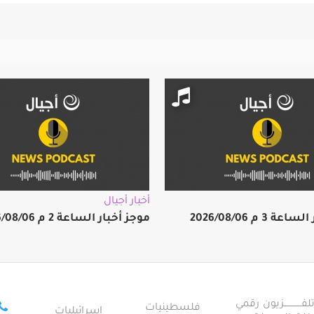
أخبار أجيال
 3 م 2026/08/06
موجز أخبار الساعة 2 م 2026/08/06
ــــــــــــزيون رقمي
فلسطينيات
إسرائيليات