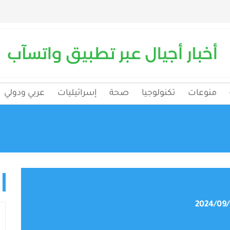
منوعات
تكنولوجيا
صحة
إسرائيليات
عربي ودولي