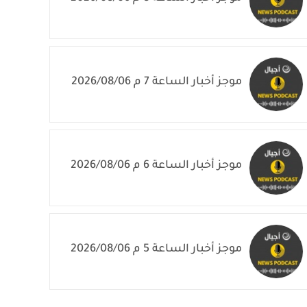
موجز أخبار الساعة 7 م 2026/08/06
موجز أخبار الساعة 6 م 2026/08/06
موجز أخبار الساعة 5 م 2026/08/06