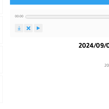
00:00