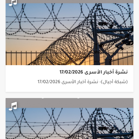
نشرة أخبار الأسرى 17/02/2026
(شبكة أجيال)- نشرة أخبار الأسرى 17/02/2026