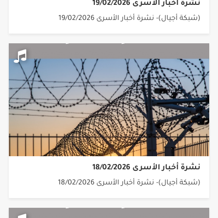
نشرة أخبار الأسرى 19/02/2026
(شبكة أجيال)- نشرة أخبار الأسرى 19/02/2026
نشرة أخبار الأسرى 18/02/2026
(شبكة أجيال)- نشرة أخبار الأسرى 18/02/2026