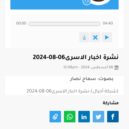
00:00
04:40
نشرة اخبار الاسرى06-08-2024
06 أغسطس، 2024 - 12:08pm
بصوت: سماح نصار
(شبكة أجيال)-نشرة اخبار الاسرى06-08-2024
مشاركة