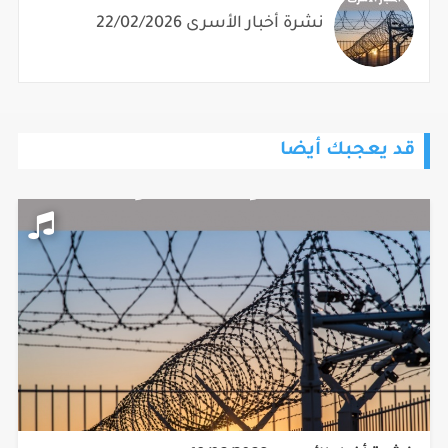
نشرة أخبار الأسرى 22/02/2026
قد يعجبك أيضا