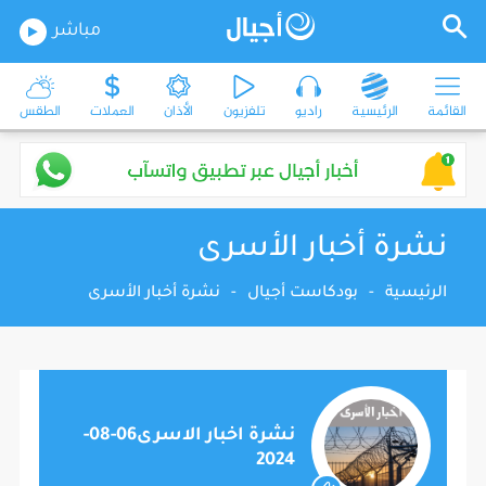
مباشر
القائمة
الرئيسية
راديو
تلفزيون
الأذان
العملات
الطقس
نشرة أخبار الأسرى
الرئيسية
-
بودكاست أجيال
-
نشرة أخبار الأسرى
نشرة اخبار الاسرى06-08-
2024