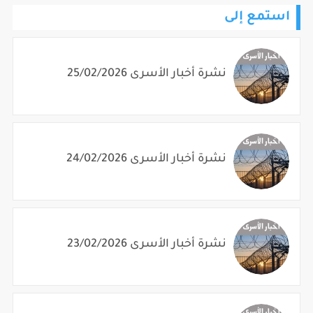
استمع إلى
نشرة أخبار الأسرى 25/02/2026
نشرة أخبار الأسرى 24/02/2026
نشرة أخبار الأسرى 23/02/2026