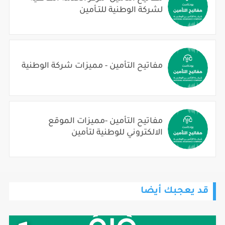
لشركة الوطنية للتـأمين
مفاتيح التأمين - مميزات شركة الوطنية
مفاتيح التأمين -مميزات الموقع
الالكتروني للوطنية لتأمين
قد يعجبك أيضا