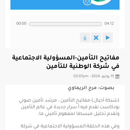
00:00
04:12
مفاتيح التأمين-المسؤولية الاجتماعية
في شركة الوطنية للتأمين
15 يوليو، 2024 - 03:07pm
بصوت: مرح الريماوي
(شبكة أجيال)-مفاتيح التأمين ، مرشد تأمين صوتي
بودكاست نقدم فيه أ سرار جديدة في عالم التأمين
ونقدم تحليل مبسطا لمفهوم تأميني ما،
وفي هذه الحلقة:المسؤولية الاجتماعية في شركة