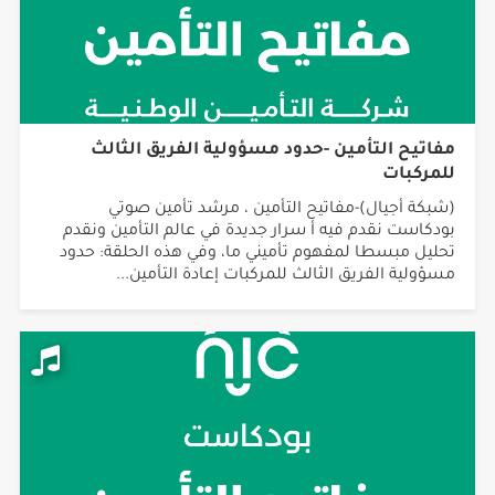
مفاتيح التأمين -حدود مسؤولية الفريق الثالث
للمركبات
(شبكة أجيال)-مفاتيح التأمين ، مرشد تأمين صوتي
بودكاست نقدم فيه أ سرار جديدة في عالم التأمين ونقدم
تحليل مبسطا لمفهوم تأميني ما، وفي هذه الحلقة: حدود
مسؤولية الفريق الثالث للمركبات إعادة التأمين...