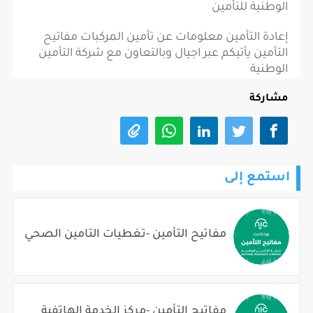
الوطنية للتأمين
إعادة التأمين معلومات عن تأمين المركبات مفاتيح
التأمين يأتيكم عبر اجيال وبالتعاون مع شركة التأمين
الوطنية
مشاركة
استمع إلى
مفاتيح التأمين -تغطيات التامين الصحي
مفاتيح التأمين -مركز الخدمة الهاتفية