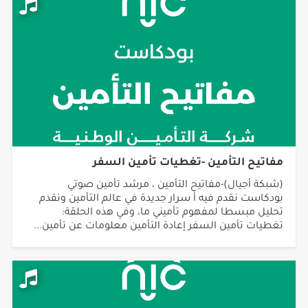
مفاتيح التأمين -تغطيات تأمين السفر
(شبكة أجيال)-مفاتيح التأمين ، مرشد تأمين صوتي
بودكاست نقدم فيه أ سرار جديدة في عالم التأمين ونقدم
تحليل مبسطا لمفهوم تأميني ما، وفي هذه الحلقة:
تغطيات تأمين السفر إعادة التأمين معلومات عن تأمين...