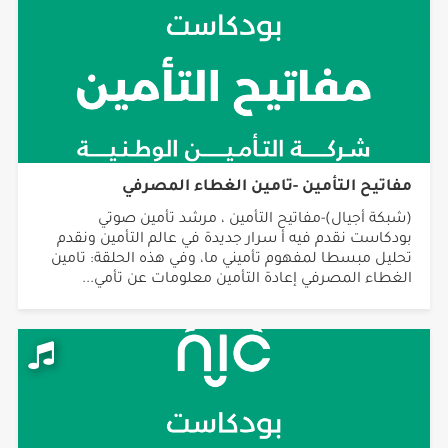
مفاتيح التأمين -تامين الغطاء المصرفي
(شبكة أجيال)-مفاتيح التأمين ، مرشد تأمين صوتي
بودكاست نقدم فيه أ سرار جديدة في عالم التأمين ونقدم
تحليل مبسطا لمفهوم تأميني ما، وفي هذه الحلقة: تامين
الغطاء المصرفي إعادة التأمين معلومات عن تأمي...