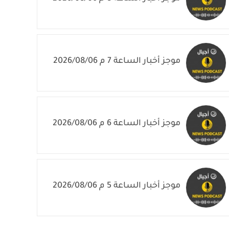
موجز أخبار الساعة 7 م 2026/08/06
موجز أخبار الساعة 6 م 2026/08/06
موجز أخبار الساعة 5 م 2026/08/06