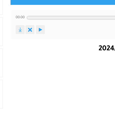
00:00