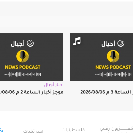
أخبار أجيال
 3 م 2026/08/06
موجز أخبار الساعة 2 م 2026/08/06
ــــــــــــزيون رقمي
فلسطينيات
إسرائيليات