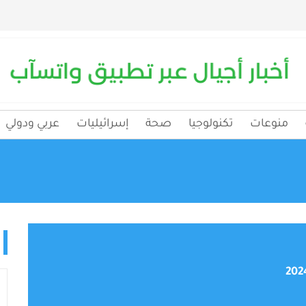
منوعات
تكنولوجيا
صحة
إسرائيليات
عربي ودولي