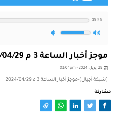
05:56
موجز أخبار الساعة 3 م 2024/04/29
29 إبريل، 2024 - 03:04pm
(شبكة أجيال)-موجز أخبار الساعة 3 م 2024/04/29
مشاركة