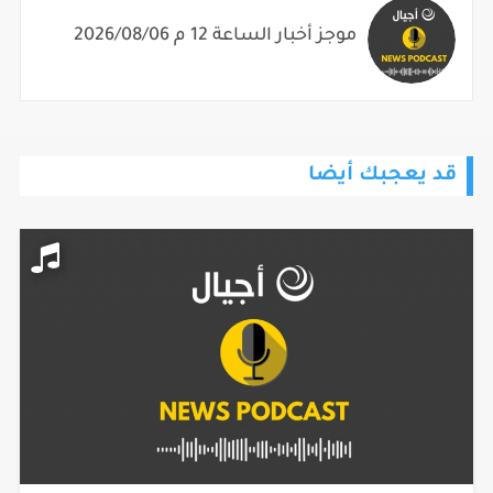
موجز أخبار الساعة 12 م 2026/08/06
قد يعجبك أيضا