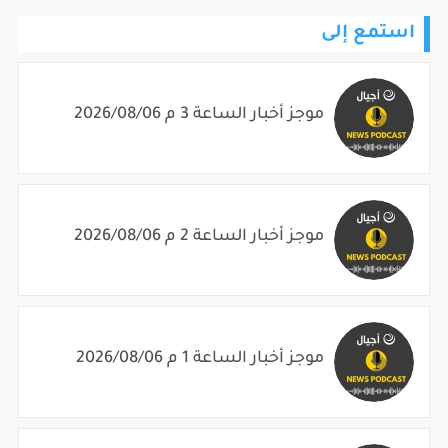
استمع إلى
موجز أخبار الساعة 3 م 2026/08/06
موجز أخبار الساعة 2 م 2026/08/06
موجز أخبار الساعة 1 م 2026/08/06