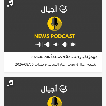
موجز أخبار الساعة 9 صباحاً 2026/08/06
(شبكة أجيال)- موجز أخبار الساعة 9 صباحاً 2026/08/06