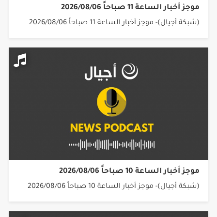
موجز أخبار الساعة 11 صباحاً 2026/08/06
(شبكة أجيال)- موجز أخبار الساعة 11 صباحاً 2026/08/06
موجز أخبار الساعة 10 صباحاً 2026/08/06
(شبكة أجيال)- موجز أخبار الساعة 10 صباحاً 2026/08/06