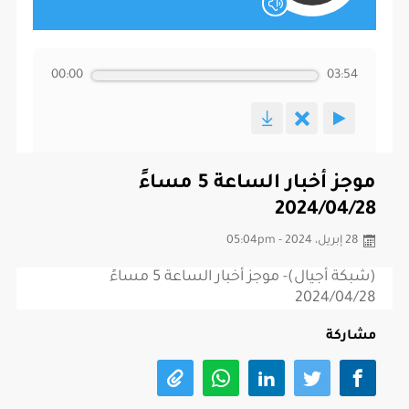
00:00
03:54
موجز أخبار الساعة 5 مساءً
2024/04/28
28 إبريل، 2024 - 05:04pm
(شبكة أجيال)- موجز أخبار الساعة 5 مساءً
2024/04/28
مشاركة