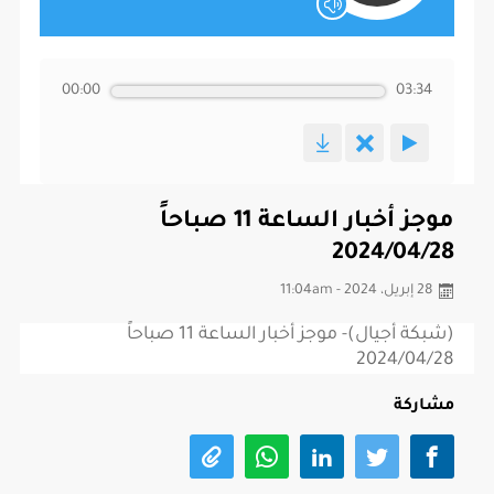
00:00
03:34
موجز أخبار الساعة 11 صباحاً
2024/04/28
28 إبريل، 2024 - 11:04am
(شبكة أجيال)- موجز أخبار الساعة 11 صباحاً
2024/04/28
مشاركة