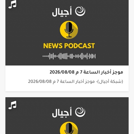
موجز أخبار الساعة 7 م 2026/08/08
(شبكة أجيال)- موجز أخبار الساعة 7 م 2026/08/08