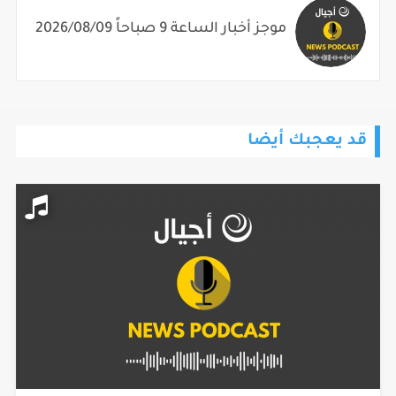
موجز أخبار الساعة 9 صباحاً 2026/08/09
قد يعجبك أيضا