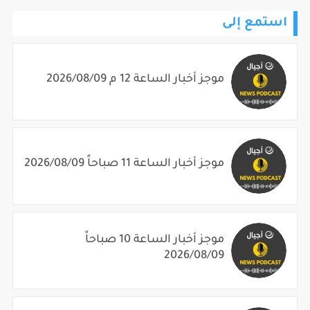
استمع إلى
موجز أخبار الساعة 12 م 2026/08/09
موجز أخبار الساعة 11 صباحاً 2026/08/09
موجز أخبار الساعة 10 صباحاً
2026/08/09