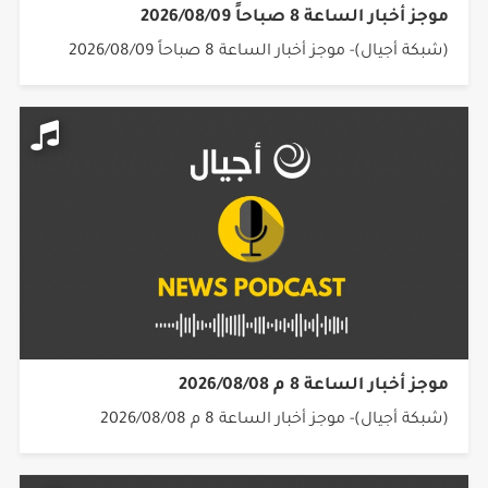
موجز أخبار الساعة 8 صباحاً 2026/08/09
(شبكة أجيال)- موجز أخبار الساعة 8 صباحاً 2026/08/09
موجز أخبار الساعة 8 م 2026/08/08
(شبكة أجيال)- موجز أخبار الساعة 8 م 2026/08/08