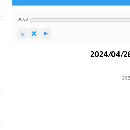
00:00