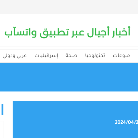
منوعات
تكنولوجيا
صحة
إسرائيليات
عربي ودولي