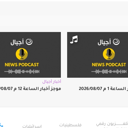
أخبار أجيال
 1 م 2026/08/07
موجز أخبار الساعة 12 م 2026/08/07
ــــــــــــزيون رقمي
فلسطينيات
إسرائيليات