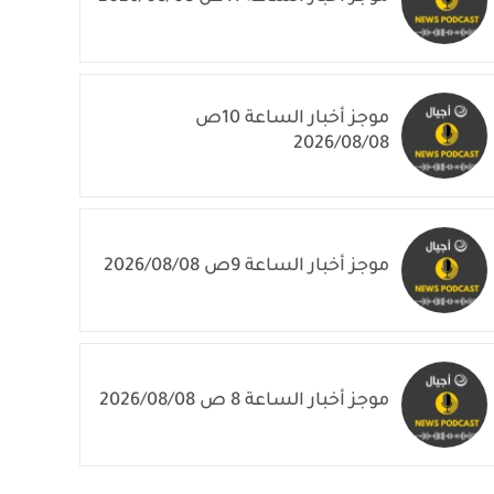
موجز أخبار الساعة 10ص
2026/08/08
موجز أخبار الساعة 9ص 2026/08/08
موجز أخبار الساعة 8 ص 2026/08/08