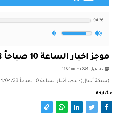
04:36
موجز أخبار الساعة 10 صباحاً 2024/04/28
28 إبريل، 2024 - 11:04am
(شبكة أجيال)- موجز أخبار الساعة 10 صباحاً 2024/04/28
مشاركة