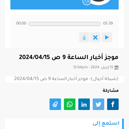
00:00
05:39
موجز أخبار الساعة 9 ص 2024/04/15
15 إبريل، 2024 - 12:04pm
(شبكة أجيال)- موجز أخبار الساعة 9 ص 2024/04/15
مشاركة
استمع إلى