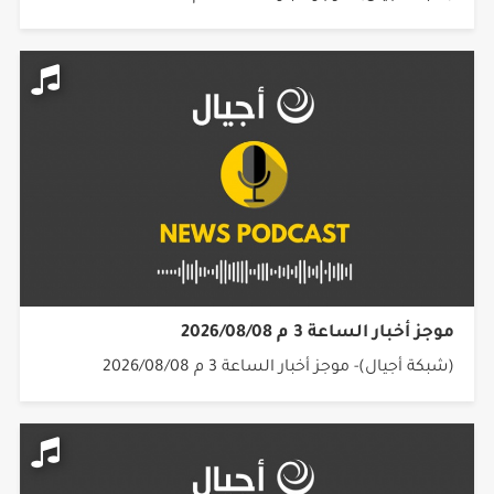
موجز أخبار الساعة 3 م 2026/08/08
(شبكة أجيال)- موجز أخبار الساعة 3 م 2026/08/08