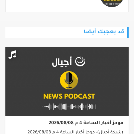
قد يعجبك أيضا
موجز أخبار الساعة 4 م 2026/08/08
(شبكة أجيال)- موجز أخبار الساعة 4 م 2026/08/08