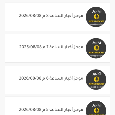
موجز أخبار الساعة 8 م 2026/08/08
موجز أخبار الساعة 7 م 2026/08/08
موجز أخبار الساعة 6 م 2026/08/08
موجز أخبار الساعة 5 م 2026/08/08