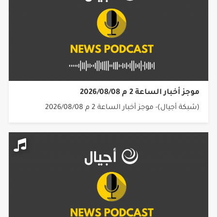
موجز أخبار الساعة 2 م 2026/08/08
(شبكة أجيال)- موجز أخبار الساعة 2 م 2026/08/08