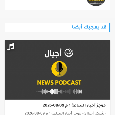
قد يعجبك أيضا
موجز أخبار الساعة 1 م 2026/08/09
(شبكة أجيال)- موجز أخبار الساعة 1 م 2026/08/09