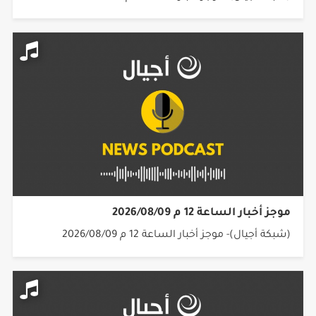
موجز أخبار الساعة 12 م 2026/08/09
(شبكة أجيال)- موجز أخبار الساعة 12 م 2026/08/09