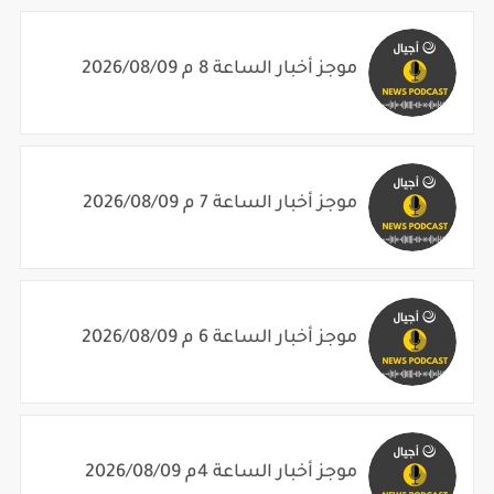
موجز أخبار الساعة 8 م 2026/08/09
موجز أخبار الساعة 7 م 2026/08/09
موجز أخبار الساعة 6 م 2026/08/09
موجز أخبار الساعة 4م 2026/08/09