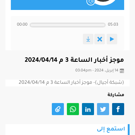
00:00
05:03
موجز أخبار الساعة 3 م 2024/04/14
14 إبريل، 2024 - 03:04pm
(شبكة أجيال)- موجز أخبار الساعة 3 م 2024/04/14
مشاركة
استمع إلى