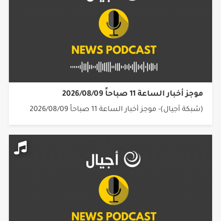
موجز أخبار الساعة 11 صباحاً 2026/08/09
(شبكة أجيال)- موجز أخبار الساعة 11 صباحاً 2026/08/09