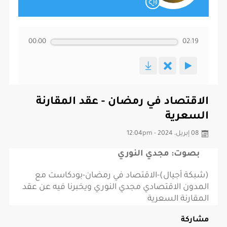
00:00
02:19
الاقتصاد في رمضان - عقد المقارنة
السعرية
08 إبريل، 2024 - 12:04pm
بصوت: مجدي النوري
(شبكة أجيال)-الاقتصاد في رمضان-بودكاست مع
المدون الاقتصادي مجدي النوري ويخبرنا فيه عن عقد
المقارنة السعرية
مشاركة