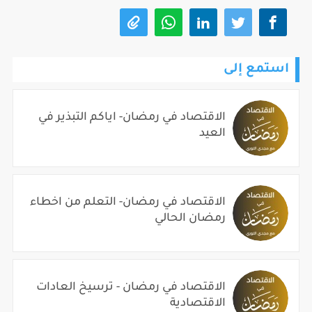
استمع إلى
الاقتصاد في رمضان- اياكم التبذير في
العيد
الاقتصاد في رمضان- التعلم من اخطاء
رمضان الحالي
الاقتصاد في رمضان - ترسيخ العادات
الاقتصادية