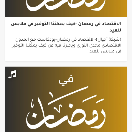
الاقتصاد في رمضان -كيف يمكننا التوفير في ملابس
للعيد
(شبكة أجيال)-الاقتصاد في رمضان-بودكاست مع المدون
الاقتصادي مجدي النوري ويخبرنا فيه عن كيف يمكننا التوفير
في ملابس للعيد