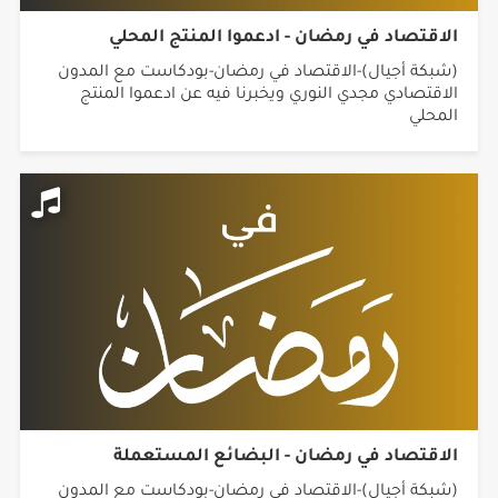
الاقتصاد في رمضان - ادعموا المنتج المحلي
(شبكة أجيال)-الاقتصاد في رمضان-بودكاست مع المدون
الاقتصادي مجدي النوري ويخبرنا فيه عن ادعموا المنتج
المحلي
الاقتصاد في رمضان - البضائع المستعملة
(شبكة أجيال)-الاقتصاد في رمضان-بودكاست مع المدون