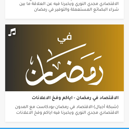
الاقتصادي مجدي النوري ويخبرنا فيه عن العلاقة ما بين
شراء البضائع المستعملة والتوفير في رمضان
الاقتصاد في رمضان - اياكم وفخ الاعلانات
(شبكة أجيال)-الاقتصاد في رمضان-بودكاست مع المدون
الاقتصادي مجدي النوري ويخبرنا فيه اياكم وفخ الاعلانات