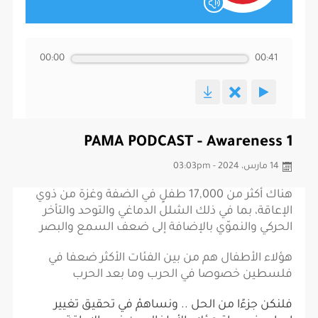
00:00
00:41
PAMA PODCAST - Awareness 1
14 مارس، 2024 - 03:03pm
هناك أكثر من 17,000 طفلٍ في الضفة وغزة من ذوي
الإعاقة، بما في ذلك الشلل الدماغي والتوحد والتأخر
الحركي والنموّي بالإضافة إلى ضعف السمع والبصر
هؤلاء الأطفال هم من بين الفئات الأكثر ضعفا في
فلسطين خصوصا في الحرب وما بعد الحرب
فلنكن جزءًا من الحل .. ونساهمْ في تحقيق تغيير