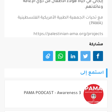
إيجابي في حياة هؤلاء الأطفال من ذوي الإعاقة
وعائلاتهم.
مع تحيات الجمعية الطبية الأمريكية الفلسطينية
(PAMA)
https://palestinian-ama.org/projects
مشاركة
استمع إلى
PAMA PODCAST - Awareness 3