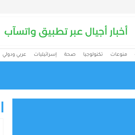
منوعات
تكنولوجيا
صحة
إسرائيليات
عربي ودولي