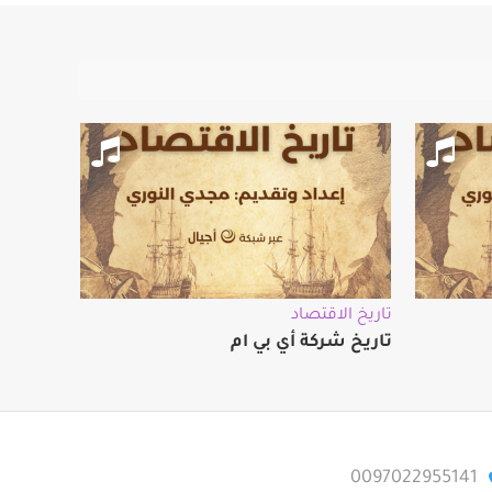
تاريخ الاقتصاد
تاريخ شركة أي بي ام
0097022955141