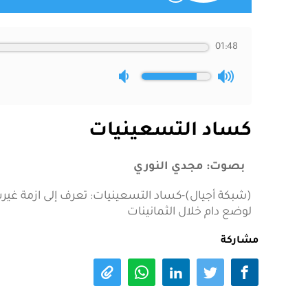
01:48
كساد التسعينيات
بصوت: مجدي النوري
(شبكة أجيال)-كساد التسعينيات: تعرف إلى ازمة غيرت
لوضع دام خلال الثمانينات
مشاركة