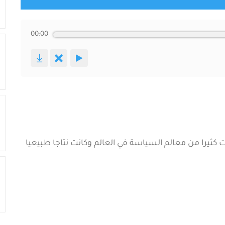
00:00
 كثيرا من معالم السياسة في العالم وكانت نتاجا طبيعيا