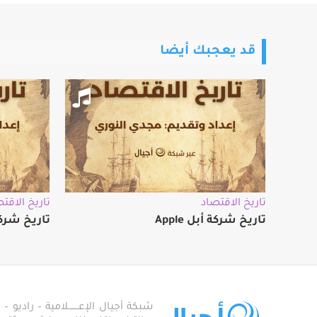
قد يعجبك أيضا
تاريخ الاقتصاد
تاريخ الاقت
تاريخ شركة أبل Apple
تاريخ شرك
شبكة أجيال الإعـــــــلامية – راديو – تلف