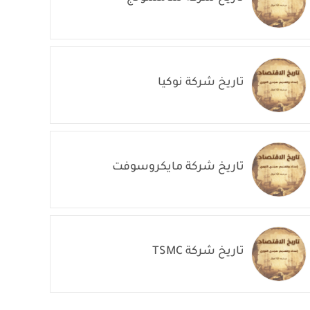
تاريخ شركة نوكيا
تاريخ شركة مايكروسوفت
تاريخ شركة TSMC