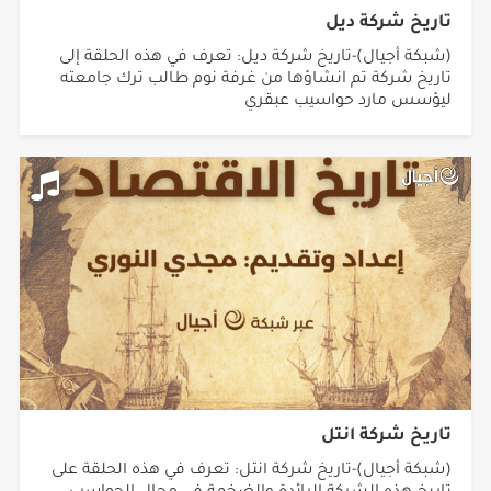
تاريخ شركة ديل
(شبكة أجيال)-تاريخ شركة ديل: تعرف في هذه الحلقة إلى
تاريخ شركة تم انشاؤها من غرفة نوم طالب ترك جامعته
ليؤسس مارد حواسيب عبقري
تاريخ شركة انتل
(شبكة أجيال)-تاريخ شركة انتل: تعرف في هذه الحلقة على