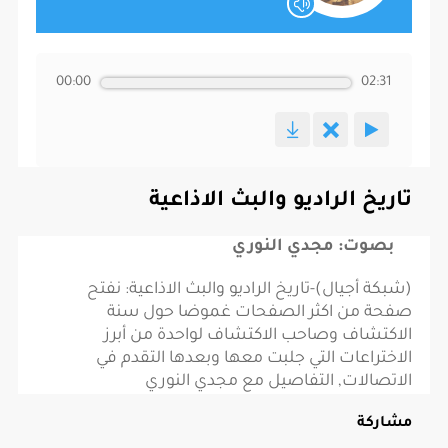
00:00
02:31
تاريخ الراديو والبث الاذاعية
بصوت: مجدي النوري
(شبكة أجيال)-تاريخ الراديو والبث الاذاعية: نفتح
صفحة من اكثر الصفحات غموضا حول سنة
الاكتشاف وصاحب الاكتشاف لواحدة من أبرز
الاختراعات التي جلبت معها وبعدها التقدم في
الاتصالات, التفاصيل مع مجدي النوري
مشاركة