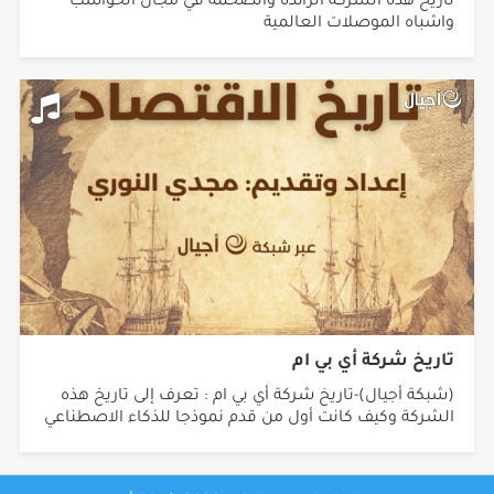
تاريخ هذه الشركة الرائدة والضخمة في مجال الحواسب
واشباه الموصلات العالمية
تاريخ شركة أي بي ام
(شبكة أجيال)-تاريخ شركة أي بي ام : تعرف إلى تاريخ هذه
الشركة وكيف كانت أول من قدم نموذجا للذكاء الاصطناعي