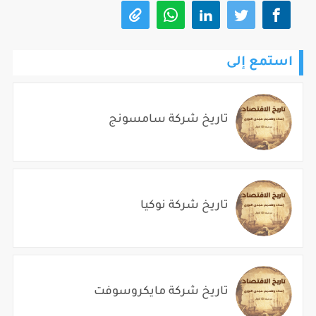
استمع إلى
تاريخ شركة سامسونج
تاريخ شركة نوكيا
تاريخ شركة مايكروسوفت