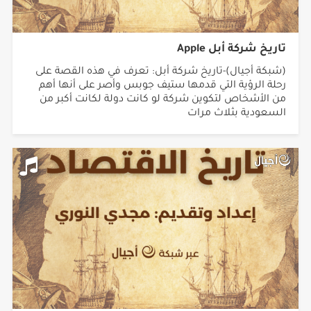
تاريخ شركة أبل Apple
(شبكة أجيال)-تاريخ شركة أبل: تعرف في هذه القصة على
رحلة الرؤية التي قدمها ستيف جوبس وأصر على أنها أهم
من الأشخاص لتكوين شركة لو كانت دولة لكانت أكبر من
السعودية بثلاث مرات