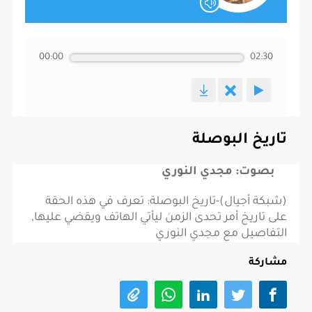
00:00
02:30
تاريخ البوصلة
بصوت: مجدي النوري
(شبكة أجيال)-تاريخ البوصلة: تعرف في هذه الحقة
على تاريخ أمر تحدى الزمن ليأتي الهاتف ويقضي عليها,
التفاصيل مع مجدي النوري
مشاركة