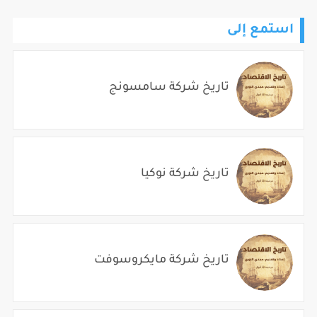
استمع إلى
تاريخ شركة سامسونج
تاريخ شركة نوكيا
تاريخ شركة مايكروسوفت