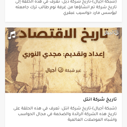
(شبكة أجيال)-تاريخ شركة ديل: تعرف في هذه الحلقة إلى
تاريخ شركة تم انشاؤها من غرفة نوم طالب ترك جامعته
ليؤسس مارد حواسيب عبقري
تاريخ شركة انتل
(شبكة أجيال)-تاريخ شركة انتل: تعرف في هذه الحلقة على
تاريخ هذه الشركة الرائدة والضخمة في مجال الحواسب
واشباه الموصلات العالمية