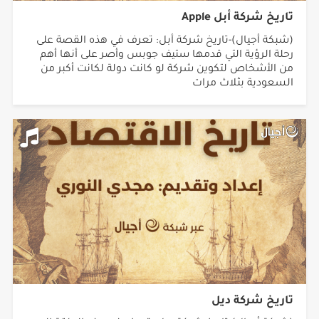
تاريخ شركة أبل Apple
(شبكة أجيال)-تاريخ شركة أبل: تعرف في هذه القصة على
رحلة الرؤية التي قدمها ستيف جوبس وأصر على أنها أهم
من الأشخاص لتكوين شركة لو كانت دولة لكانت أكبر من
السعودية بثلاث مرات
تاريخ شركة ديل