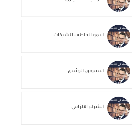
النمو الخاطف للشركات
التسويق الرشيق
الشراء الالزامي