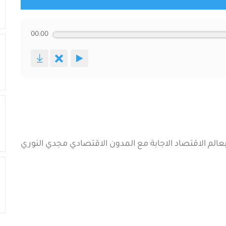
00:00
عالم الاقتصاد الاجابة مع المدون الاقتصادي مجدي النوري