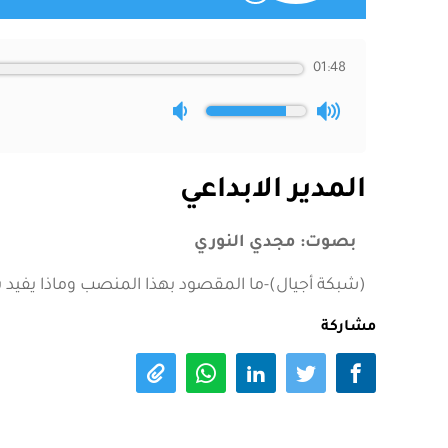
01:48
المدير الابداعي
بصوت: مجدي النوري
(شبكة أجيال)-ما المقصود بهذا المنصب وماذا يفيد ب
مشاركة