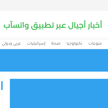
منوعات
تكنولوجيا
صحة
إسرائيليات
عربي ودولي