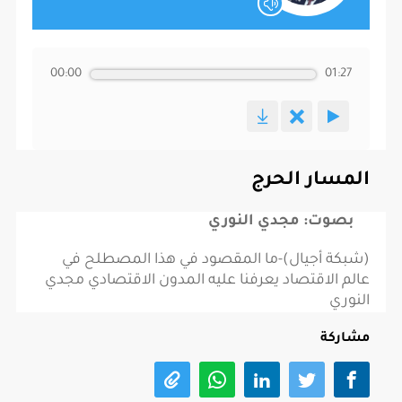
00:00
01:27
المسار الحرج
بصوت: مجدي النوري
(شبكة أجيال)-ما المقصود في هذا المصطلح في
عالم الاقتصاد يعرفنا عليه المدون الاقتصادي مجدي
النوري
مشاركة