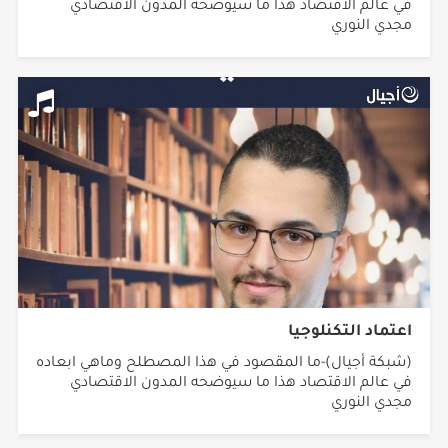
في عالم الاقتصاد هذا ما سيوضحه المدون الاقتصادي
مجدي النوري
اعتماد التكنلوجيا
(شبكة أجيال)-ما المقصود في هذا المصطلح وماهي ابعاده
في عالم الاقتصاد هذا ما سيوضحه المدون الاقتصادي
مجدي النوري