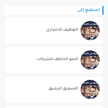
استمع إلى
التوظيف الاختياري
النمو الخاطف للشركات
التسويق الرشيق