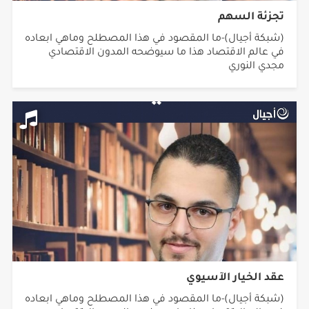
تجزئة السهم
(شبكة أجيال)-ما المقصود في هذا المصطلح وماهي ابعاده
في عالم الاقتصاد هذا ما سيوضحه المدون الاقتصادي
مجدي النوري
عقد الخيار الآسيوي
(شبكة أجيال)-ما المقصود في هذا المصطلح وماهي ابعاده