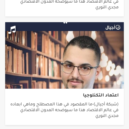
في عالم الاقتصاد هذا ما سيوضحه المدون الاقتصادي
مجدي النوري
اعتماد التكنلوجيا
(شبكة أجيال)-ما المقصود في هذا المصطلح وماهي ابعاده
في عالم الاقتصاد هذا ما سيوضحه المدون الاقتصادي
مجدي النوري