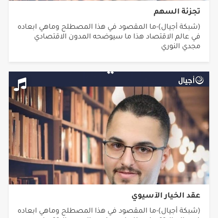
تجزئة السهم
(شبكة أجيال)-ما المقصود في هذا المصطلح وماهي ابعاده
في عالم الاقتصاد هذا ما سيوضحه المدون الاقتصادي
مجدي النوري
عقد الخيار الآسيوي
(شبكة أجيال)-ما المقصود في هذا المصطلح وماهي ابعاده