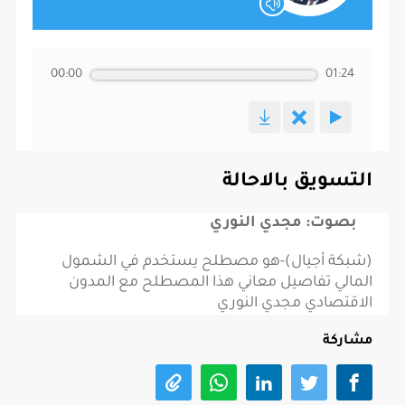
00:00
01:24
التسويق بالاحالة
بصوت: مجدي النوري
(شبكة أجيال)-هو مصطلح يستخدم في الشمول
المالي تفاصيل معاني هذا المصطلح مع المدون
الاقتصادي مجدي النوري
مشاركة