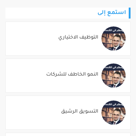
استمع إلى
التوظيف الاختياري
النمو الخاطف للشركات
التسويق الرشيق