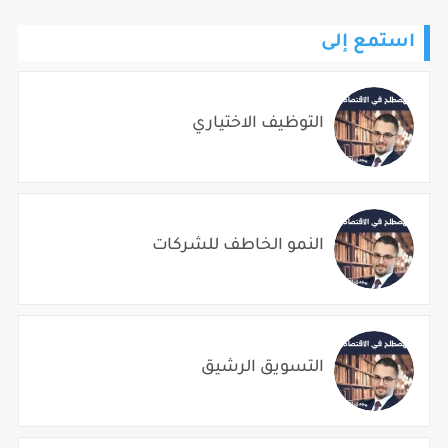
استمع إلى
التوظيف الاختياري
النمو الخاطف للشركات
التسويق الرشيق