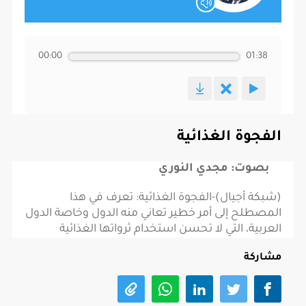
00:00
01:38
الفجوة الغذائية
بصوت: مجدي النوري
(شبكة أجيال)-الفجوة الغذائية: تعرف في هذا
المصطلح إلى أمر خطير تعاني منه الدول وخاصة الدول
العربية، التي لا تحسن استخدام ثرواتها الغذائية
مشاركة