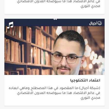
في عالم الاقتصاد هذا ما سيوضحه المدون الاقتصادي
مجدي النوري
اعتماد التكنلوجيا
(شبكة أجيال)-ما المقصود في هذا المصطلح وماهي ابعاده
في عالم الاقتصاد هذا ما سيوضحه المدون الاقتصادي
مجدي النوري