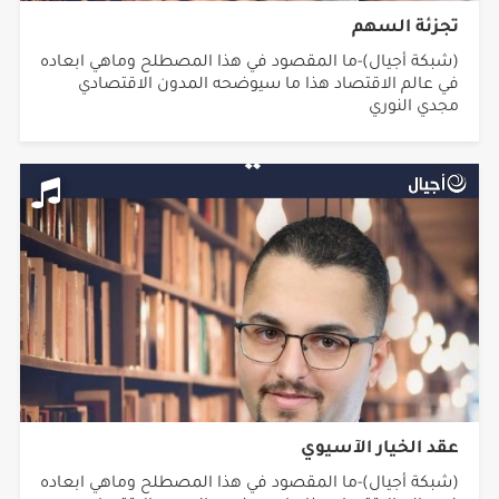
تجزئة السهم
(شبكة أجيال)-ما المقصود في هذا المصطلح وماهي ابعاده
في عالم الاقتصاد هذا ما سيوضحه المدون الاقتصادي
مجدي النوري
عقد الخيار الآسيوي
(شبكة أجيال)-ما المقصود في هذا المصطلح وماهي ابعاده