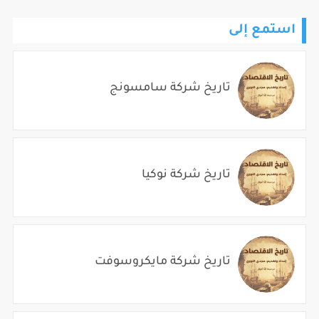
استمع إلى
تاريخ شركة سامسونج
تاريخ شركة نوكيا
تاريخ شركة مايكروسوفت