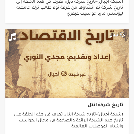
(شبكة أجيال)-تاريخ شركة ديل: تعرف في هذه الحلقة إلى
تاريخ شركة تم انشاؤها من غرفة نوم طالب ترك جامعته
ليؤسس مارد حواسيب عبقري
تاريخ شركة انتل
(شبكة أجيال)-تاريخ شركة انتل: تعرف في هذه الحلقة على
تاريخ هذه الشركة الرائدة والضخمة في مجال الحواسب
واشباه الموصلات العالمية