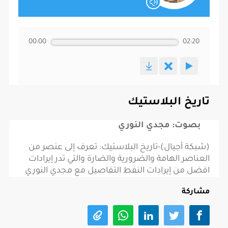
00:00
02:20
تاريخ البلاستيك
بصوت: مجدي النوري
(شبكة أجيال)-تاريخ البلاستيك: تعرف إلى عنصر من
العناصر الهامة والضرورية والضارة والتي تدر إيرادات
افضل من إيرادات النفط التفاصيل مع مجدي النوري
مشاركة