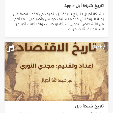
تاريخ شركة أبل Apple
(شبكة أجيال)-تاريخ شركة أبل: تعرف في هذه القصة على
رحلة الرؤية التي قدمها ستيف جوبس وأصر على أنها أهم
من الأشخاص لتكوين شركة لو كانت دولة لكانت أكبر من
السعودية بثلاث مرات
تاريخ شركة ديل