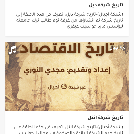
تاريخ شركة ديل
(شبكة أجيال)-تاريخ شركة ديل: تعرف في هذه الحلقة إلى
تاريخ شركة تم انشاؤها من غرفة نوم طالب ترك جامعته
ليؤسس مارد حواسيب عبقري
تاريخ شركة انتل
(شبكة أجيال)-تاريخ شركة انتل: تعرف في هذه الحلقة على
تاريخ هذه الشركة الرائدة والضخمة في مجال الحواسب