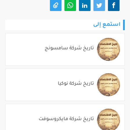
استمع إلى
تاريخ شركة سامسونج
تاريخ شركة نوكيا
تاريخ شركة مايكروسوفت