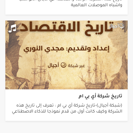
واشباه الموصلات العالمية
تاريخ شركة أي بي ام
(شبكة أجيال)-تاريخ شركة أي بي ام : تعرف إلى تاريخ هذه
الشركة وكيف كانت أول من قدم نموذجا للذكاء الاصطناعي