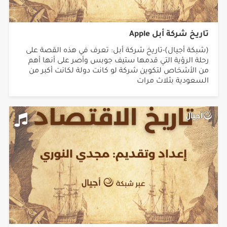
تاريخ شركة أبل Apple
(شبكة أجيال)-تاريخ شركة أبل: تعرف في هذه القصة على
رحلة الرؤية التي قدمها ستيف جوبس وأصر على أنها أهم
من الأشخاص لتكوين شركة لو كانت دولة لكانت أكبر من
السعودية بثلاث مرات