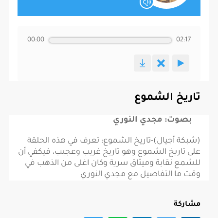
00:00
02:17
تاريخ الشموع
بصوت: مجدي النوري
(شبكة أجيال)-تاريخ الشموع: تعرف في هذه الحلقة
على تاريخ الشموع وهو تاريخ غريب وعجيب، فيكفي أن
للشمع نقابة وميثاق سرية وكان اغلى من الذهب في
وقت ما التفاصيل مع مجدي النوري
مشاركة