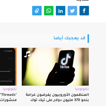
مشاركة
قد يعجبك أيضا
تكنولوجيا
تكنولوجيا
المنظمون الأوروبيون يفرضون غرامة
"
بنحو 370 مليون دولار على تيك توك
منشورات 