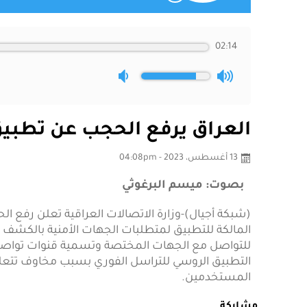
02:14
العراق يرفع الحجب عن تطبيق 
13 أغسطس، 2023 - 04:08pm
بصوت: ميسم البرغوثي
(شبكة أجيال)-وزارة الاتصالات العراقية تعلن رفع ال
المالكة للتطبيق لمتطلبات الجهات الأمنية بالكشف
للتواصل مع الجهات المختصة وتسمية قنوات تواصل
التطبيق الروسي للتراسل الفوري بسبب مخاوف تتعلق
المستخدمين.