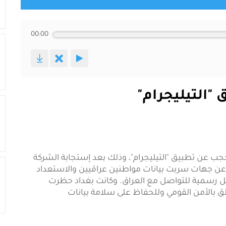
00:00
"التيليجرام"
حجب عن تطبيق "التيليجرام"، وذلك بعد إستجابة الشركة
 عن جهات سربت بيانات مواطنين عراقيين والاستعداد
 رسمية للتواصل مع العراق. وكانت بغداد حظرت
 بالأمن القومي وللحفاظ على سلامة بيانات