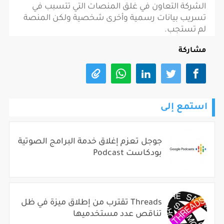
الشركة التعاون في غلق المنصات التي تتسبب في
تسريب بيانات رسمية وأخرى شخصية ولكن المنصة
لم تستجب.
مشاركة
استمع إلى
جوجل تعزم إغلاق خدمة البرامج الصوتية
بودكاست Podcast
Threads تقترب من إطلاق ميزة في ظل
تناقص عدد مستخدميها