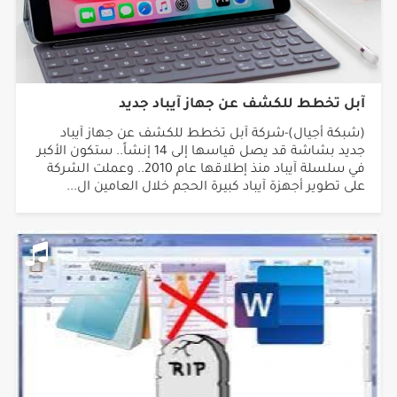
آبل تخطط للكشف عن جهاز آيباد جديد
(شبكة أجيال)-شركة آبل تخطط للكشف عن جهاز آيباد
جديد بشاشة قد يصل قياسها إلى 14 إنشاً.. ستكون الأكبر
في سلسلة آيباد منذ إطلاقها عام 2010.. وعملت الشركة
على تطوير أجهزة آيباد كبيرة الحجم خلال العامين ال...