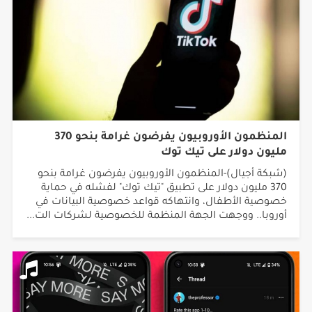
المنظمون الأوروبيون يفرضون غرامة بنحو 370
مليون دولار على تيك توك
(شبكة أجيال)-المنظمون الأوروبيون يفرضون غرامة بنحو
370 مليون دولار على تطبيق "تيك توك" لفشله في حماية
خصوصية الأطفال، وانتهاكه قواعد خصوصية البيانات في
أوروبا.. ووجهت الجهة المنظمة للخصوصية لشركات الت...