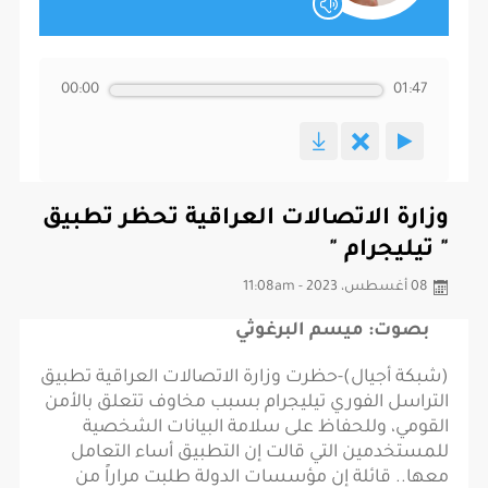
00:00
01:47
وزارة الاتصالات العراقية تحظر تطبيق
" تيليجرام "
08 أغسطس، 2023 - 11:08am
بصوت: ميسم البرغوثي
(شبكة أجيال)-حظرت وزارة الاتصالات العراقية تطبيق
التراسل الفوري تيليجرام بسبب مخاوف تتعلق بالأمن
القومي، وللحفاظ على سلامة البيانات الشخصية
للمستخدمين التي قالت إن التطبيق أساء التعامل
معها.. قائلة إن مؤسسات الدولة طلبت مراراً من