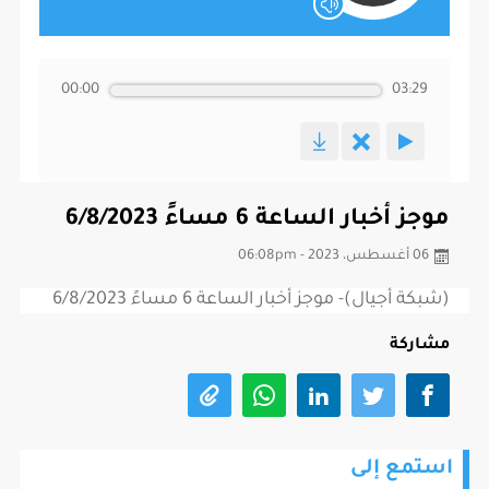
00:00
03:29
موجز أخبار الساعة 6 مساءً 6/8/2023
06 أغسطس، 2023 - 06:08pm
(شبكة أجيال)- موجز أخبار الساعة 6 مساءً 6/8/2023
مشاركة
استمع إلى