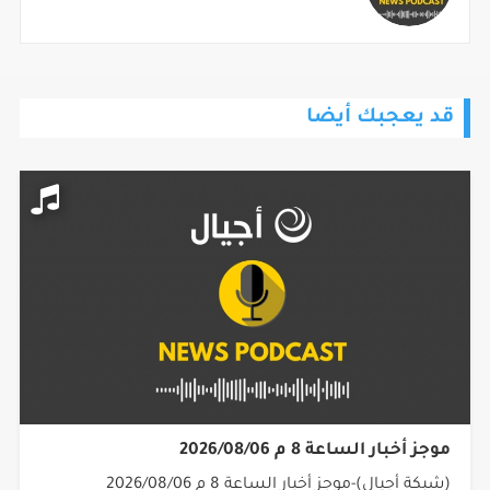
قد يعجبك أيضا
موجز أخبار الساعة 8 م 2026/08/06
(شبكة أجيال)-موجز أخبار الساعة 8 م 2026/08/06