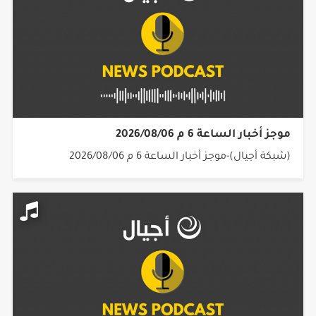
موجز أخبار الساعة 6 م 2026/08/06
(شبكة أجيال)-موجز أخبار الساعة 6 م 2026/08/06