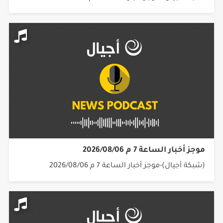
موجز أخبار الساعة 7 م 2026/08/06
(شبكة أجيال)-موجز أخبار الساعة 7 م 2026/08/06