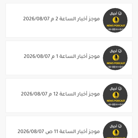
موجز أخبار الساعة 2 م 2026/08/07
موجز أخبار الساعة 1 م 2026/08/07
موجز أخبار الساعة 12 م 2026/08/07
موجز أخبار الساعة 11 ص 2026/08/07