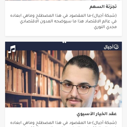
تجزئة السهم
(شبكة أجيال)-ما المقصود في هذا المصطلح وماهي ابعاده
في عالم الاقتصاد هذا ما سيوضحه المدون الاقتصادي
مجدي النوري
عقد الخيار الآسيوي
(شبكة أجيال)-ما المقصود في هذا المصطلح وماهي ابعاده