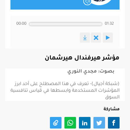
00:00
01:32
مؤشر هيرفندال هيرشمان
بصوت: مجدي النوري
(شبكة أجيال)- تعرف في هذا المصطلح على أحد ابرز
المؤشرات المستخدمة وابسطها في قياس تنافسية
السوق
مشاركة