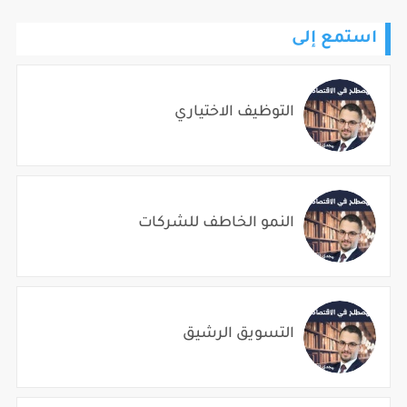
استمع إلى
التوظيف الاختياري
النمو الخاطف للشركات
التسويق الرشيق