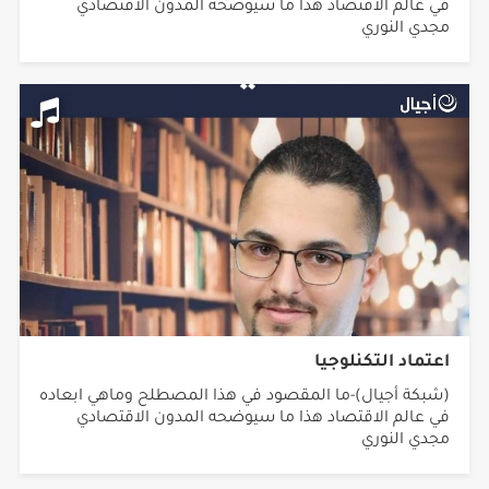
في عالم الاقتصاد هذا ما سيوضحه المدون الاقتصادي
مجدي النوري
اعتماد التكنلوجيا
(شبكة أجيال)-ما المقصود في هذا المصطلح وماهي ابعاده
في عالم الاقتصاد هذا ما سيوضحه المدون الاقتصادي
مجدي النوري