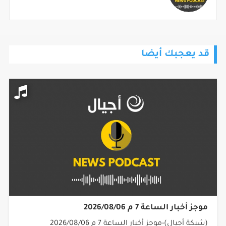
قد يعجبك أيضا
موجز أخبار الساعة 7 م 2026/08/06
(شبكة أجيال)-موجز أخبار الساعة 7 م 2026/08/06