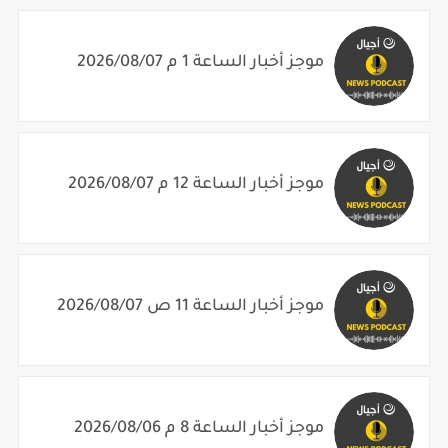
موجز أخبار الساعة 1 م 2026/08/07
موجز أخبار الساعة 12 م 2026/08/07
موجز أخبار الساعة 11 ص 2026/08/07
موجز أخبار الساعة 8 م 2026/08/06