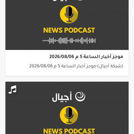
موجز أخبار الساعة 5 م 2026/08/06
(شبكة أجيال)-موجز أخبار الساعة 5 م 2026/08/06