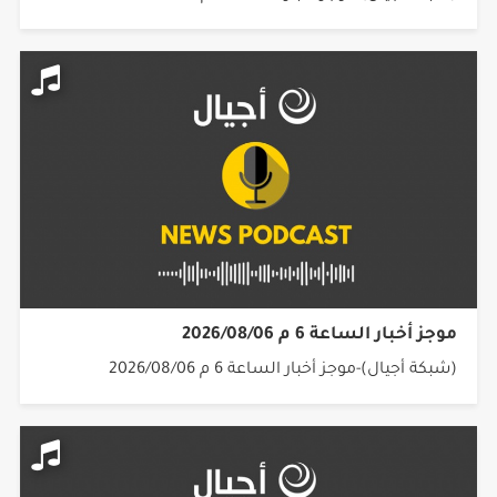
موجز أخبار الساعة 6 م 2026/08/06
(شبكة أجيال)-موجز أخبار الساعة 6 م 2026/08/06