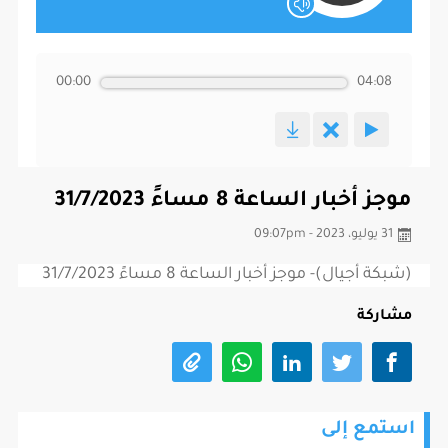
00:00
04:08
موجز أخبار الساعة 8 مساءً 31/7/2023
31 يوليو، 2023 - 09:07pm
(شبكة أجيال)- موجز أخبار الساعة 8 مساءً 31/7/2023
مشاركة
استمع إلى