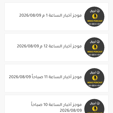
موجز أخبار الساعة 1 م 2026/08/09
موجز أخبار الساعة 12 م 2026/08/09
موجز أخبار الساعة 11 صباحاً 2026/08/09
موجز أخبار الساعة 10 صباحاً
2026/08/09