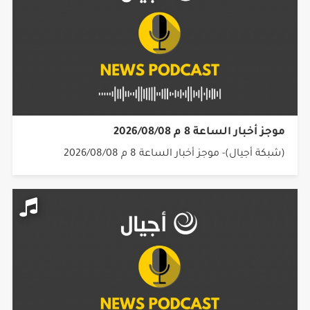
موجز أخبار الساعة 8 م 2026/08/08
(شبكة أجيال)- موجز أخبار الساعة 8 م 2026/08/08