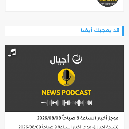
قد يعجبك أيضا
موجز أخبار الساعة 9 صباحاً 2026/08/09
(شبكة أجيال)- موجز أخبار الساعة 9 صباحاً 2026/08/09