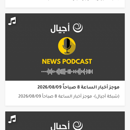
موجز أخبار الساعة 8 صباحاً 2026/08/09
(شبكة أجيال)- موجز أخبار الساعة 8 صباحاً 2026/08/09