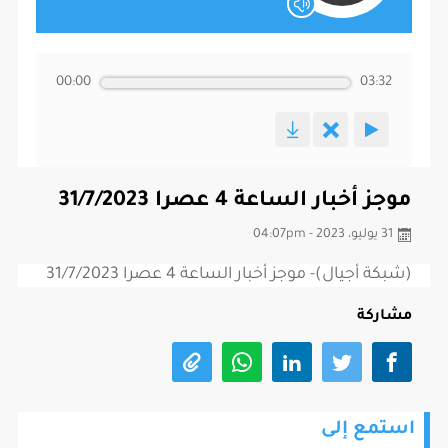
00:00
03:32
موجز أخبار الساعة 4 عصرا 31/7/2023
31 يوليو، 2023 - 04:07pm
(شبكة أجيال)- موجز أخبار الساعة 4 عصرا 31/7/2023
مشاركة
استمع إلى