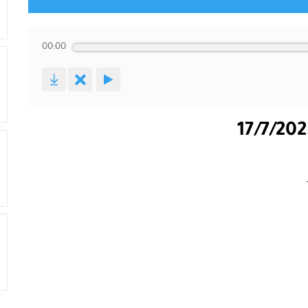
00:00