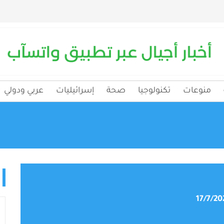
منوعات
تكنولوجيا
صحة
إسرائيليات
عربي ودولي