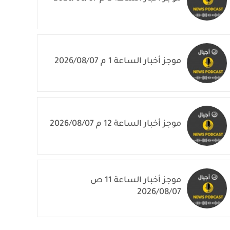
موجز أخبار الساعة 1 م 2026/08/07
موجز أخبار الساعة 12 م 2026/08/07
موجز أخبار الساعة 11 ص
2026/08/07