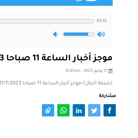
03:33
موجز أخبار الساعة 11 صباحا 17/7/2023
17 يوليو، 2023 - 12:07pm
(شبكة أجيال)-موجز أخبار الساعة 11 صباحا 17/7/2023
مشاركة