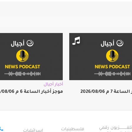
أخبار أجيال
 7 م 2026/08/06
موجز أخبار الساعة 6 م 2026/08/06
ــــــــــــزيون رقمي
فلسطينيات
إسرائيليات