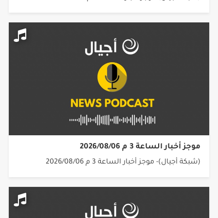
موجز أخبار الساعة 3 م 2026/08/06
(شبكة أجيال)- موجز أخبار الساعة 3 م 2026/08/06