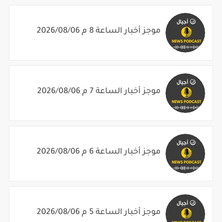
موجز أخبار الساعة 8 م 2026/08/06
موجز أخبار الساعة 7 م 2026/08/06
موجز أخبار الساعة 6 م 2026/08/06
موجز أخبار الساعة 5 م 2026/08/06