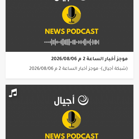
موجز أخبار الساعة 2 م 2026/08/06
(شبكة أجيال)- موجز أخبار الساعة 2 م 2026/08/06