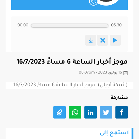
00:00
05:30
موجز أخبار الساعة 6 مساءً 16/7/2023
16 يوليو، 2023 - 06:07pm
(شبكة أجيال)- موجز أخبار الساعة 6 مساءً 16/7/2023
مشاركة
استمع إلى