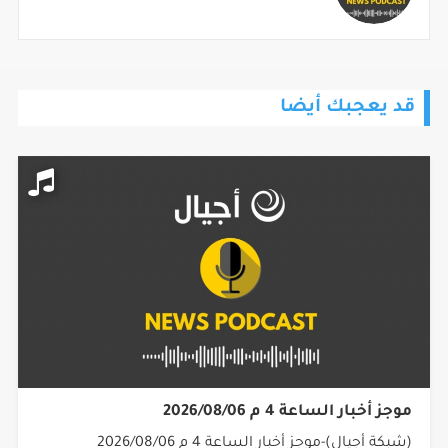
قد يعجبك أيضا
موجز أخبار الساعة 4 م 2026/08/06
(شبكة أجيال)-موجز أخبار الساعة 4 م 2026/08/06