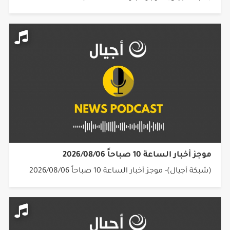
موجز أخبار الساعة 10 صباحاً 2026/08/06
(شبكة أجيال)- موجز أخبار الساعة 10 صباحاً 2026/08/06