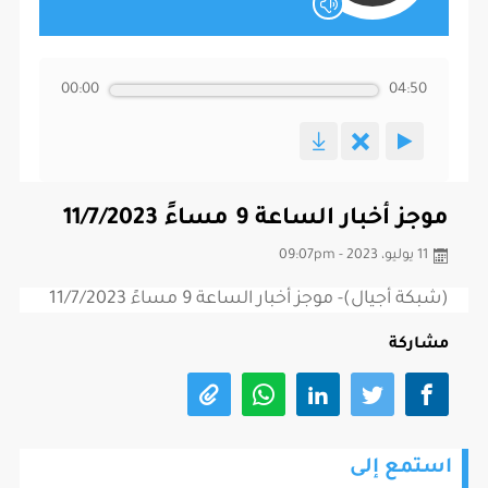
00:00
04:50
موجز أخبار الساعة 9 مساءً 11/7/2023
11 يوليو، 2023 - 09:07pm
(شبكة أجيال)- موجز أخبار الساعة 9 مساءً 11/7/2023
مشاركة
استمع إلى