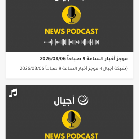
موجز أخبار الساعة 9 صباحاً 2026/08/06
(شبكة أجيال)- موجز أخبار الساعة 9 صباحاً 2026/08/06