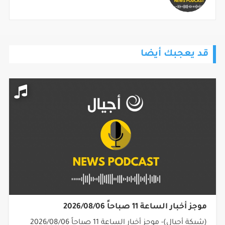
قد يعجبك أيضا
موجز أخبار الساعة 11 صباحاً 2026/08/06
(شبكة أجيال)- موجز أخبار الساعة 11 صباحاً 2026/08/06