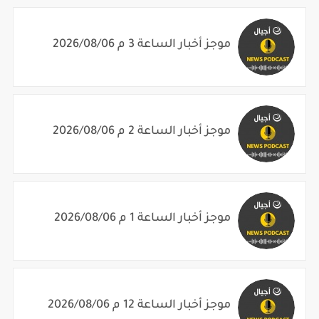
موجز أخبار الساعة 3 م 2026/08/06
موجز أخبار الساعة 2 م 2026/08/06
موجز أخبار الساعة 1 م 2026/08/06
موجز أخبار الساعة 12 م 2026/08/06