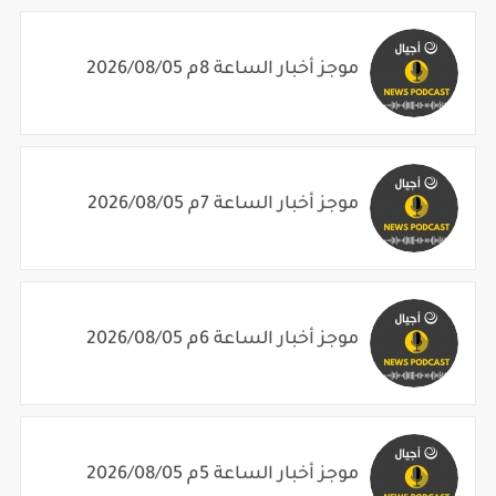
موجز أخبار الساعة 8م 2026/08/05
موجز أخبار الساعة 7م 2026/08/05
موجز أخبار الساعة 6م 2026/08/05
موجز أخبار الساعة 5م 2026/08/05