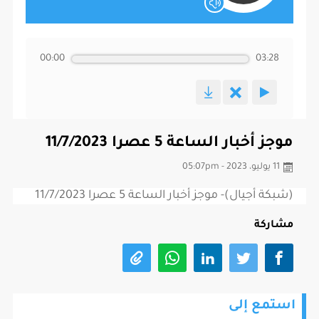
00:00
03:28
موجز أخبار الساعة 5 عصرا 11/7/2023
11 يوليو، 2023 - 05:07pm
(شبكة أجيال)- موجز أخبار الساعة 5 عصرا 11/7/2023
مشاركة
استمع إلى