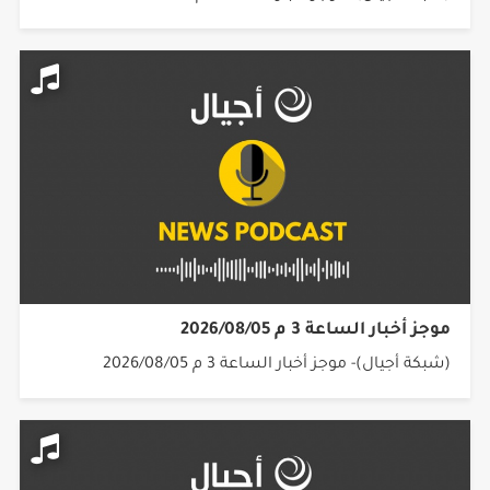
موجز أخبار الساعة 3 م 2026/08/05
(شبكة أجيال)- موجز أخبار الساعة 3 م 2026/08/05