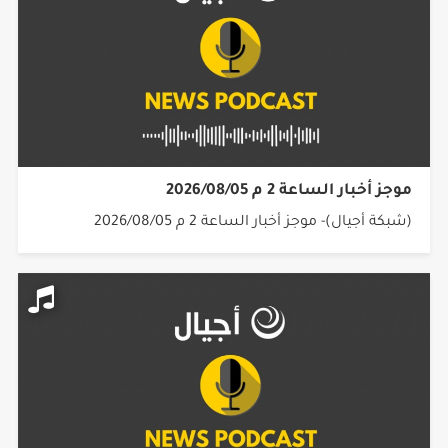
موجز أخبار الساعة 2 م 2026/08/05
(شبكة أجيال)- موجز أخبار الساعة 2 م 2026/08/05