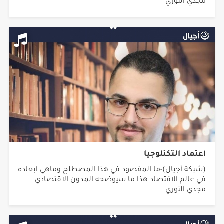
مجدي النوري
اعتماد التكنلوجيا
(شبكة أجيال)-ما المقصود في هذا المصطلح وماهي ابعاده
في عالم الاقتصاد هذا ما سيوضحه المدون الاقتصادي
مجدي النوري