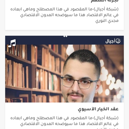
تجزئة السهم
(شبكة أجيال)-ما المقصود في هذا المصطلح وماهي ابعاده
في عالم الاقتصاد هذا ما سيوضحه المدون الاقتصادي
مجدي النوري
عقد الخيار الآسيوي
(شبكة أجيال)-ما المقصود في هذا المصطلح وماهي ابعاده
في عالم الاقتصاد هذا ما سيوضحه المدون الاقتصادي