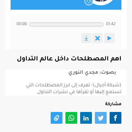
00:00
01:42
اهم المصطلحات داخل عالم التداول
بصوت: مجدي النوري
(شبكة أجيال)- تعرف إلى ابرز المصطلحات التي
تستمع إليها أو تقرأها في نشرات التداول
مشاركة