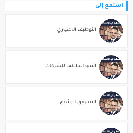
استمع إلى
التوظيف الاختياري
النمو الخاطف للشركات
التسويق الرشيق