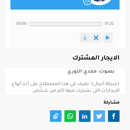
00:00
01:22
الايجار المشترك
بصوت: مجدي النوري
(شبكة أجيال)- تعرف في هذا المصطلح على أحد أنواع
الإيجارات التي يشترك فيها اكثر من شخص
مشاركة