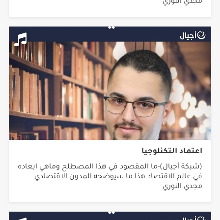
مجدي النوري
اعتماد التكنلوجيا
(شبكة أجيال)-ما المقصود في هذا المصطلح وماهي ابعاده
في عالم الاقتصاد هذا ما سيوضحه المدون الاقتصادي
مجدي النوري