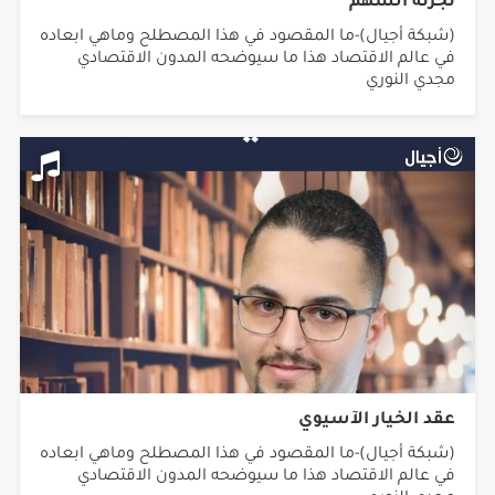
تجزئة السهم
(شبكة أجيال)-ما المقصود في هذا المصطلح وماهي ابعاده
في عالم الاقتصاد هذا ما سيوضحه المدون الاقتصادي
مجدي النوري
عقد الخيار الآسيوي
(شبكة أجيال)-ما المقصود في هذا المصطلح وماهي ابعاده
في عالم الاقتصاد هذا ما سيوضحه المدون الاقتصادي