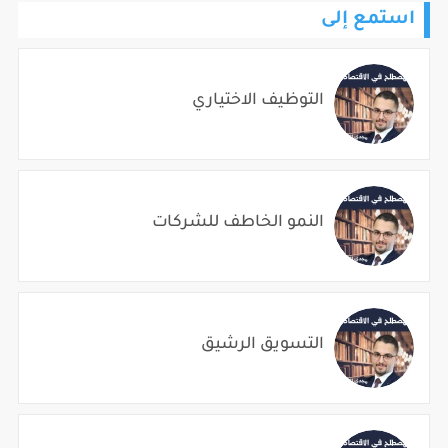
استمع إلى
التوظيف الاختياري
النمو الخاطف للشركات
التسويق الرشيق