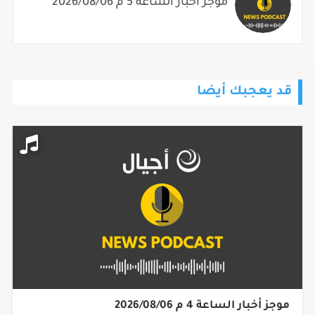
موجز أخبار الساعة 5 م 2026/08/06
قد يعجبك أيضا
موجز أخبار الساعة 4 م 2026/08/06