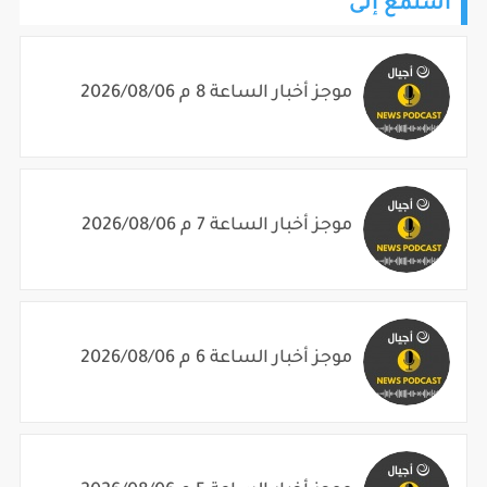
استمع إلى
موجز أخبار الساعة 8 م 2026/08/06
موجز أخبار الساعة 7 م 2026/08/06
موجز أخبار الساعة 6 م 2026/08/06