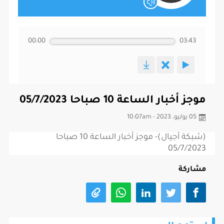
00:00
03:43
موجز أخبار الساعة 10 صباحا 05/7/2023
05 يوليو، 2023 - 10:07am
(شبكة أجيال)- موجز أخبار الساعة 10 صباحا
05/7/2023
مشاركة