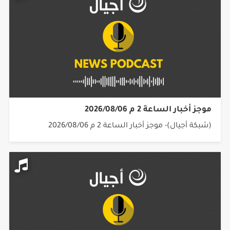
موجز أخبار الساعة 2 م 2026/08/06
(شبكة أجيال)- موجز أخبار الساعة 2 م 2026/08/06