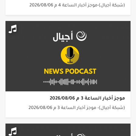
(شبكة أجيال)-موجز أخبار الساعة 4 م 2026/08/06
موجز أخبار الساعة 3 م 2026/08/06
(شبكة أجيال)- موجز أخبار الساعة 3 م 2026/08/06