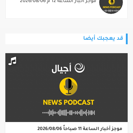
موجز أخبار الساعة 12 م 2026/08/06
قد يعجبك أيضا
موجز أخبار الساعة 11 صباحاً 2026/08/06