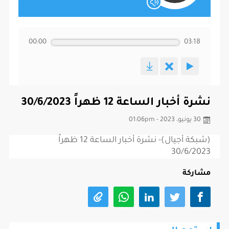
00:00
03:18
نشرة أخبار الساعة 12 ظهراً 30/6/2023
30 يونيو، 2023 - 01:06pm
(شبكة أجيال)- نشرة أخبار الساعة 12 ظهراً
30/6/2023
مشاركة