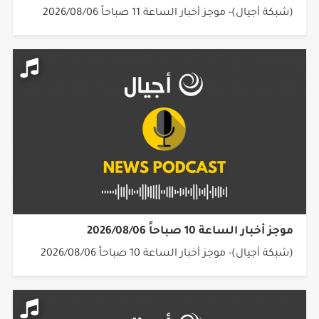
(شبكة أجيال)- موجز أخبار الساعة 11 صباحاً 2026/08/06
موجز أخبار الساعة 10 صباحاً 2026/08/06
(شبكة أجيال)- موجز أخبار الساعة 10 صباحاً 2026/08/06