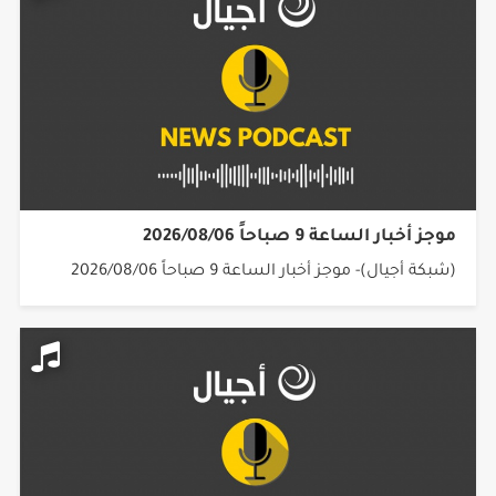
موجز أخبار الساعة 9 صباحاً 2026/08/06
(شبكة أجيال)- موجز أخبار الساعة 9 صباحاً 2026/08/06