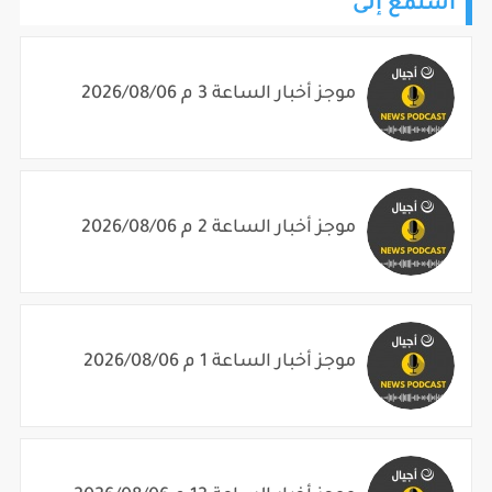
استمع إلى
موجز أخبار الساعة 3 م 2026/08/06
موجز أخبار الساعة 2 م 2026/08/06
موجز أخبار الساعة 1 م 2026/08/06