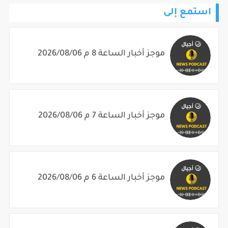
استمع إلى
موجز أخبار الساعة 8 م 2026/08/06
موجز أخبار الساعة 7 م 2026/08/06
موجز أخبار الساعة 6 م 2026/08/06