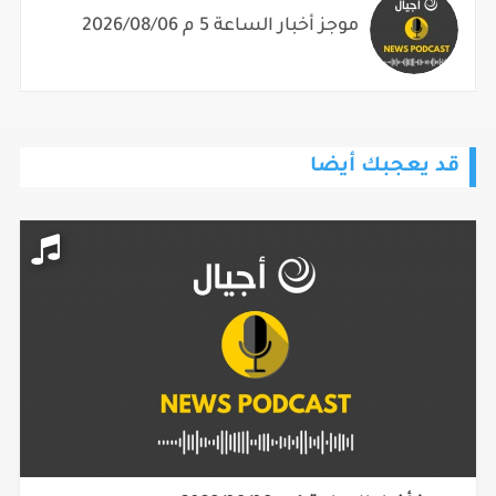
موجز أخبار الساعة 5 م 2026/08/06
قد يعجبك أيضا