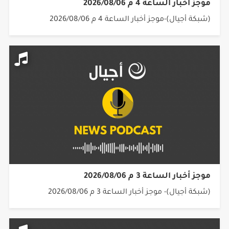
موجز أخبار الساعة 4 م 2026/08/06
(شبكة أجيال)-موجز أخبار الساعة 4 م 2026/08/06
موجز أخبار الساعة 3 م 2026/08/06
(شبكة أجيال)- موجز أخبار الساعة 3 م 2026/08/06