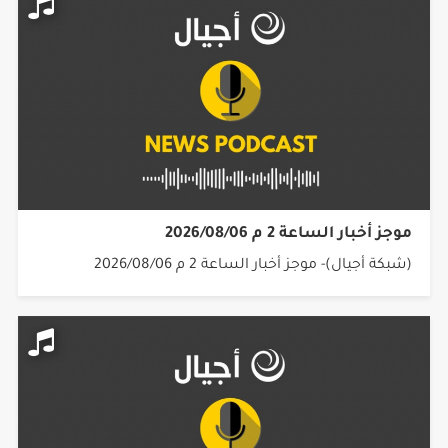
موجز أخبار الساعة 2 م 2026/08/06
(شبكة أجيال)- موجز أخبار الساعة 2 م 2026/08/06