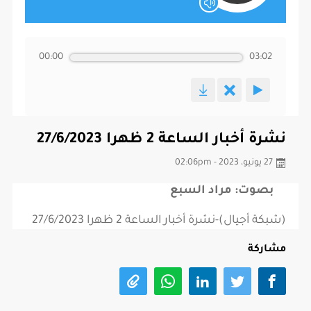
00:00
03:02
نشرة أخبار الساعة 2 ظهرا 27/6/2023
27 يونيو، 2023 - 02:06pm
بصوت: مراد السبع
(شبكة أجيال)-نشرة أخبار الساعة 2 ظهرا 27/6/2023
مشاركة