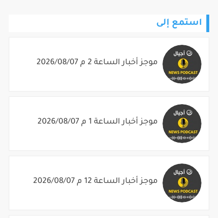
استمع إلى
موجز أخبار الساعة 2 م 2026/08/07
موجز أخبار الساعة 1 م 2026/08/07
موجز أخبار الساعة 12 م 2026/08/07