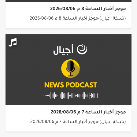
موجز أخبار الساعة 8 م 2026/08/06
(شبكة أجيال)-موجز أخبار الساعة 8 م 2026/08/06
موجز أخبار الساعة 7 م 2026/08/06
(شبكة أجيال)-موجز أخبار الساعة 7 م 2026/08/06