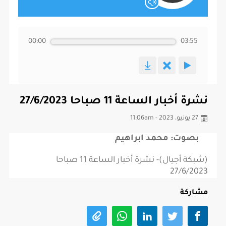
00:00
03:55
نشرة أخبار الساعة 11 صباحا 27/6/2023
27 يونيو، 2023 - 11:06am
بصوت: محمد ابراهيم
(شبكة أجيال)- نشرة أخبار الساعة 11 صباحا
27/6/2023
مشاركة