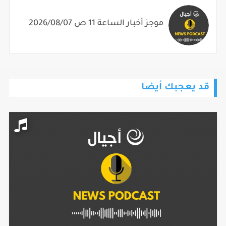
موجز أخبار الساعة 11 ص 2026/08/07
قد يعجبك أيضا