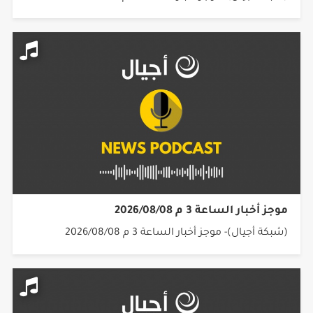
موجز أخبار الساعة 3 م 2026/08/08
(شبكة أجيال)- موجز أخبار الساعة 3 م 2026/08/08