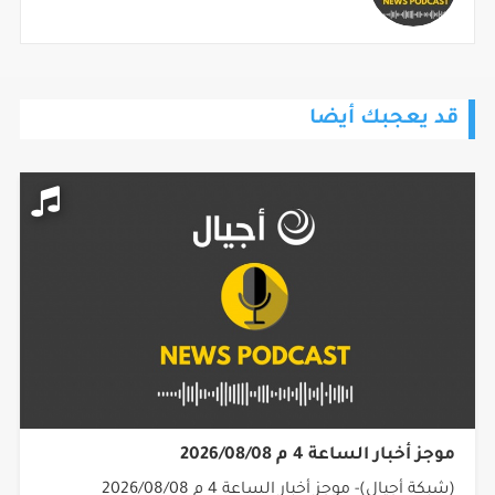
قد يعجبك أيضا
موجز أخبار الساعة 4 م 2026/08/08
(شبكة أجيال)- موجز أخبار الساعة 4 م 2026/08/08