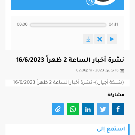
00:00
04:11
نشرة أخبار الساعة 2 ظهراً 16/6/2023
16 يونيو، 2023 - 02:06pm
(شبكة أجيال)- نشرة أخبار الساعة 2 ظهراً 16/6/2023
مشاركة
استمع إلى