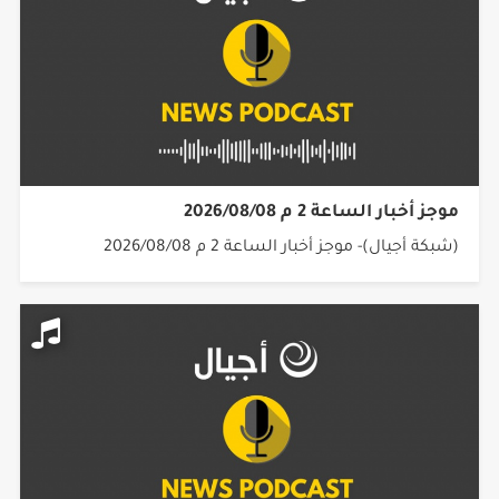
موجز أخبار الساعة 2 م 2026/08/08
(شبكة أجيال)- موجز أخبار الساعة 2 م 2026/08/08