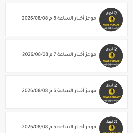
موجز أخبار الساعة 8 م 2026/08/08
موجز أخبار الساعة 7 م 2026/08/08
موجز أخبار الساعة 6 م 2026/08/08
موجز أخبار الساعة 5 م 2026/08/08