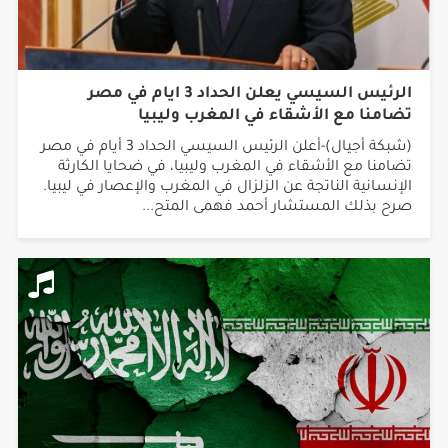
الرئيس السيسي يعلن الحداد 3 ايام في مصر
تضامنا مع الأشقاء في المغرب وليبيا
(شبكة أجيال)-أعلن الرئيس السيسي الحداد 3 أيام في مصر
تضامنا مع الأشقاء في المغرب وليبيا، في ضحايا الكارثة
الإنسانية الناتجة عن الزلزال في المغرب والإعصار في ليبيا.
صرح بذلك المستشار أحمد فهمى المتح...