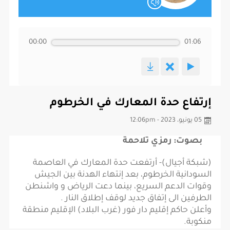
00:00
01:06
إرتفاع حدة المعارك في الخرطوم
05 يونيو، 2023 - 12:06pm
بصوت: رمزي تلاحمة
(شبكة أجيال)- أرتفعت حدة المعارك في العاصمة
السودانية الخرطوم، بعد إنتهاء الهدنة بين الجيش
وقوات الدعم السريع، بينما دعت الرياض و واشنطن
الطرفين الى إتفاق جديد لوقف إطلاق النار .
وأعلن حاكم إقليم دار فور (غرب البلاد) الإقليم منطقة
منكوبة.