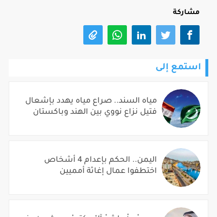
مشاركة
استمع إلى
مياه السند.. صراع مياه يهدد بإشعال
فتيل نزاع نووي بين الهند وباكستان
اليمن.. الحكم بإعدام 4 أشخاص
اختطفوا عمال إغاثة أمميين