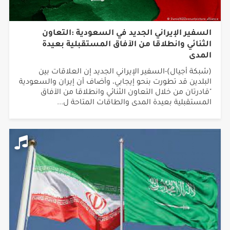
السفير الإيراني الجديد في السعودية :التعاون
الثنائي وانطلاقا من الآفاق المستقبلية بعيدة
المدى
(شبكة أجيال)-السفير الإيراني الجديد إن العلاقات بين
البلدين قد تطورت بنحو إيجابي، وأضاف أن إيران والسعودية
"قادرتان من خلال التعاون الثنائي وانطلاقا من الآفاق
المستقبلية بعيدة المدى والطاقات المتاحة ل...