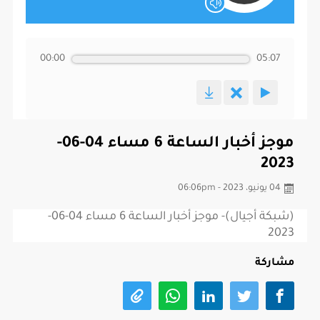
00:00
05:07
موجز أخبار الساعة 6 مساء 04-06-
2023
04 يونيو، 2023 - 06:06pm
(شبكة أجيال)- موجز أخبار الساعة 6 مساء 04-06-
2023
مشاركة