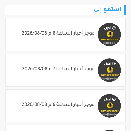
استمع إلى
موجز أخبار الساعة 8 م 2026/08/08
موجز أخبار الساعة 7 م 2026/08/08
موجز أخبار الساعة 6 م 2026/08/08