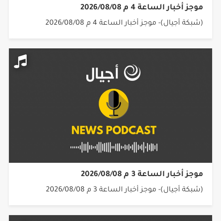
موجز أخبار الساعة 4 م 2026/08/08
(شبكة أجيال)- موجز أخبار الساعة 4 م 2026/08/08
موجز أخبار الساعة 3 م 2026/08/08
(شبكة أجيال)- موجز أخبار الساعة 3 م 2026/08/08