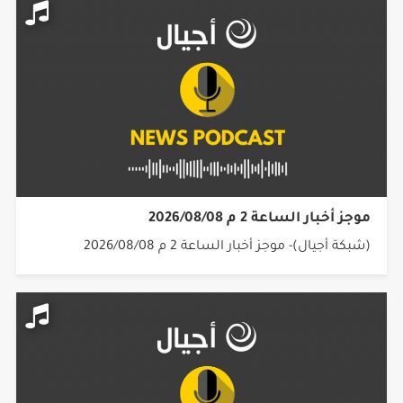
موجز أخبار الساعة 2 م 2026/08/08
(شبكة أجيال)- موجز أخبار الساعة 2 م 2026/08/08