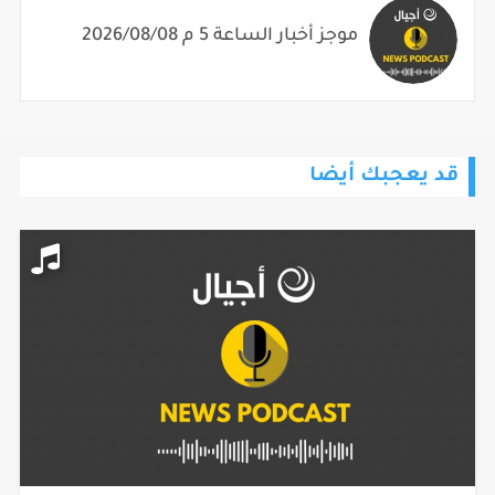
موجز أخبار الساعة 5 م 2026/08/08
قد يعجبك أيضا