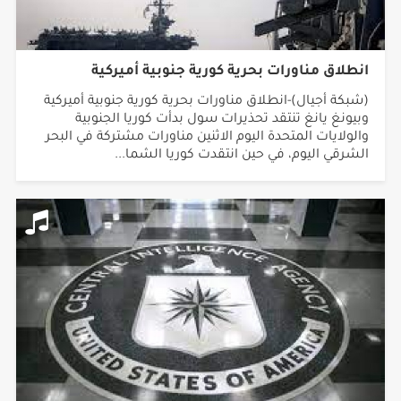
انطلاق مناورات بحرية كورية جنوبية أميركية
(شبكة أجيال)-انطلاق مناورات بحرية كورية جنوبية أميركية
وبيونغ يانغ تنتقد تحذيرات سول بدأت كوريا الجنوبية
والولايات المتحدة اليوم الاثنين مناورات مشتركة في البحر
الشرقي اليوم، في حين انتقدت كوريا الشما...