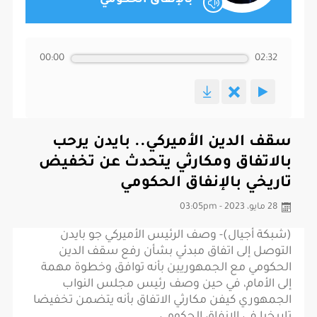
00:00
02:32
سقف الدين الأميركي.. بايدن يرحب
بالاتفاق ومكارثي يتحدث عن تخفيض
تاريخي بالإنفاق الحكومي
28 مايو، 2023 - 03:05pm
(شبكة أجيال)- وصف الرئيس الأميركي جو بايدن
التوصل إلى اتفاق مبدئي بشأن رفع سقف الدين
الحكومي مع الجمهوريين بأنه توافق وخطوة مهمة
إلى الأمام، في حين وصف رئيس مجلس النواب
الجمهوري كيفن مكارثي الاتفاق بأنه يتضمن تخفيضا