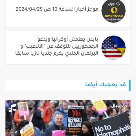
موجز أخبار الساعة 10 ص 2024/04/29
بايدن يطمئن أوكرانيا ويدعو
الجمهوريين للتوقف عن "الألاعيب" و
البرلمان الكندي يكرم جنديا نازيا سابقا
قد يعجبك أيضا