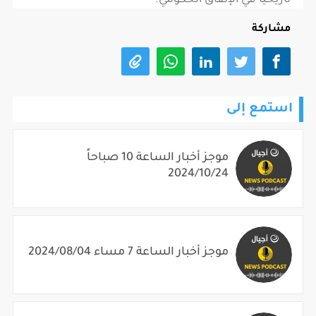
تاريخيا في الإنفاق الحكومي.
مشاركة
استمع إلى
موجز أخبار الساعة 10 صباحاً
2024/10/24
موجز أخبار الساعة 7 مساء 2024/08/04