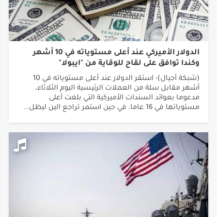
الدولار الأميركي عند أعلى مستوياته في 10 أشهر
وكندا توافق على لقاح للوقاية من "ايبولا"
(شبكة أجيال)- استقر الدولار عند أعلى مستوياته في 10
أشهر مقابل سلة من العملات الرئيسية اليوم الثلاثاء،
مدعوما بعوائد السندات الأميركية التي بلغت أعلى
مستوياتها في 16 عاما، في حين استمر تراجع الين ليظل...