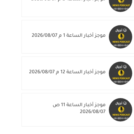
موجز أخبار الساعة 1 م 2026/08/07
موجز أخبار الساعة 12 م 2026/08/07
موجز أخبار الساعة 11 ص
2026/08/07