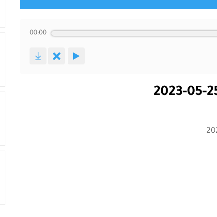
00:00