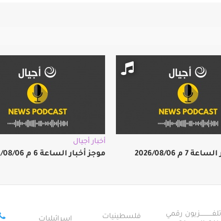
أخبار أجيال
 7 م 2026/08/06
موجز أخبار الساعة 6 م 2026/08/06
ــــــــــــزيون رقمي
فلسطينيات
إسرائيليات