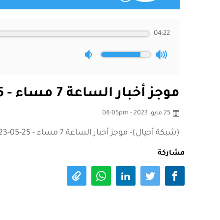
04:22
موجز أخبار الساعة 7 مساء - 25-05-2023
25 مايو، 2023 - 08:05pm
(شبكة أجيال)- موجز أخبار الساعة 7 مساء - 25-05-2023
مشاركة