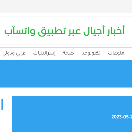
منوعات
تكنولوجيا
صحة
إسرائيليات
عربي ودولي