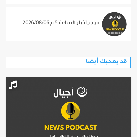
موجز أخبار الساعة 5 م 2026/08/06
قد يعجبك أيضا