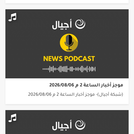
موجز أخبار الساعة 2 م 2026/08/06
(شبكة أجيال)- موجز أخبار الساعة 2 م 2026/08/06