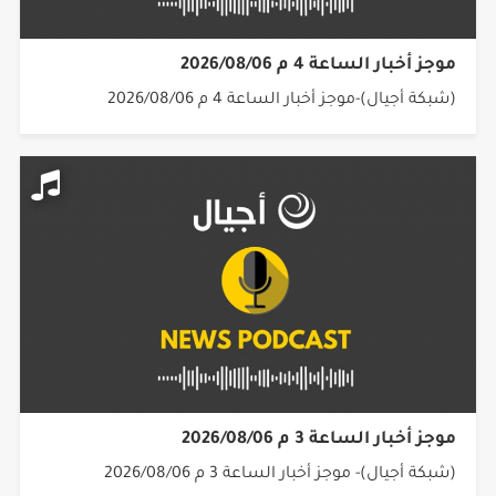
موجز أخبار الساعة 4 م 2026/08/06
(شبكة أجيال)-موجز أخبار الساعة 4 م 2026/08/06
موجز أخبار الساعة 3 م 2026/08/06
(شبكة أجيال)- موجز أخبار الساعة 3 م 2026/08/06