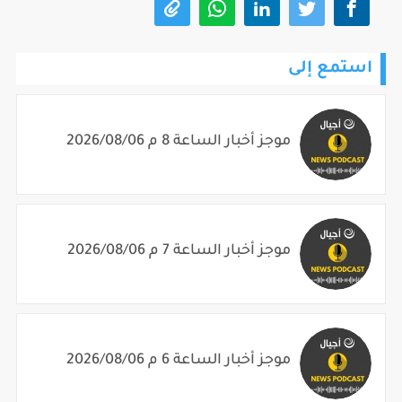
استمع إلى
موجز أخبار الساعة 8 م 2026/08/06
موجز أخبار الساعة 7 م 2026/08/06
موجز أخبار الساعة 6 م 2026/08/06