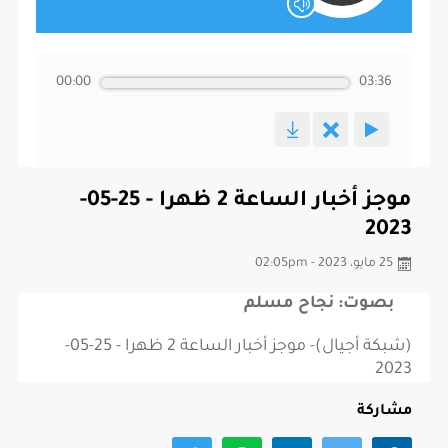
00:00
03:36
موجز أخبار الساعة 2 ظهرا - 25-05-
2023
25 مايو، 2023 - 02:05pm
بصوت: نجاح مسلم
(شبكة أجيال)- موجز أخبار الساعة 2 ظهرا - 25-05-
2023
مشاركة