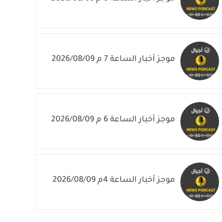
موجز أخبار الساعة 7 م 2026/08/09
موجز أخبار الساعة 6 م 2026/08/09
موجز أخبار الساعة 4م 2026/08/09