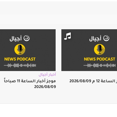
أخبار أجيال
12 م 2026/08/09
موجز أخبار الساعة 11 صباحاً
2026/08/09