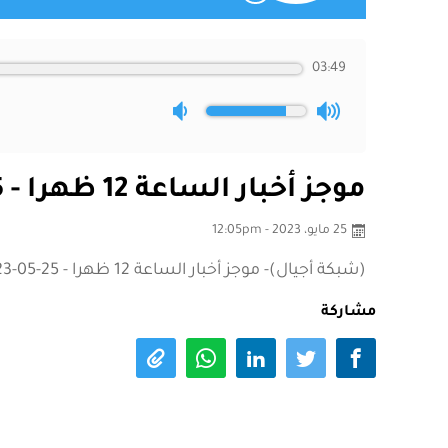
03:49
موجز أخبار الساعة 12 ظهرا - 25-05-2023
25 مايو، 2023 - 12:05pm
(شبكة أجيال)- موجز أخبار الساعة 12 ظهرا - 25-05-2023
مشاركة