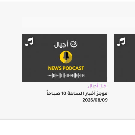
أخبار أجيال
موجز أخبار الساعة 10 صباحاً
2026/08/09