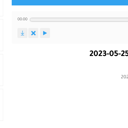
00:00