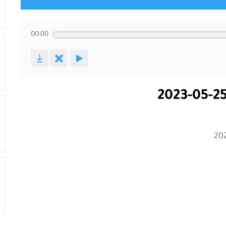
00:00