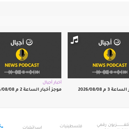
أخبار أجيال
 3 م 2026/08/08
موجز أخبار الساعة 2 م 2026/08/08
ــــــــــــزيون رقمي
فلسطينيات
إسرائيليات