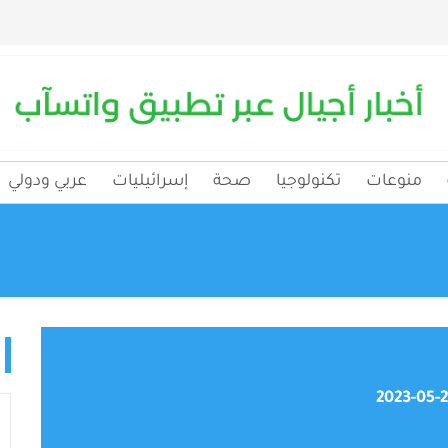
منوعات
تكنولوجيا
صحة
إسرائيليات
عربي ودولي