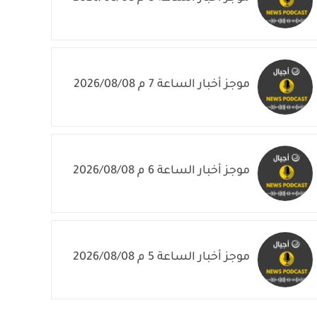
موجز أخبار الساعة 7 م 2026/08/08
موجز أخبار الساعة 6 م 2026/08/08
موجز أخبار الساعة 5 م 2026/08/08