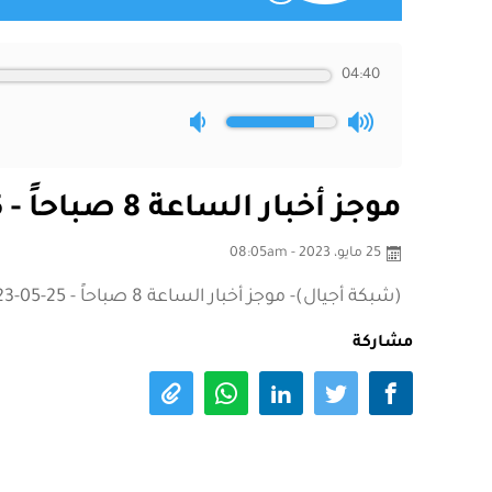
04:40
موجز أخبار الساعة 8 صباحاً - 25-05-2023
25 مايو، 2023 - 08:05am
(شبكة أجيال)- موجز أخبار الساعة 8 صباحاً - 25-05-2023
مشاركة