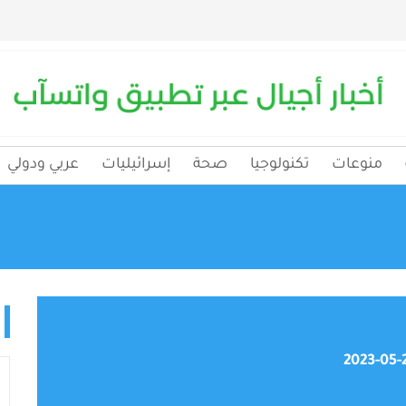
منوعات
تكنولوجيا
صحة
إسرائيليات
عربي ودولي