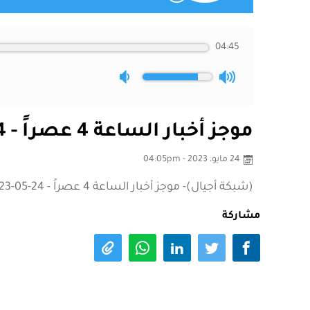
04:45
موجز أخبار الساعة 4 عصراً - 24-05-2023
24 مايو، 2023 - 04:05pm
(شبكة أجيال)- موجز أخبار الساعة 4 عصراً - 24-05-2023
مشاركة