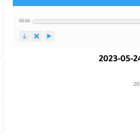
00:00