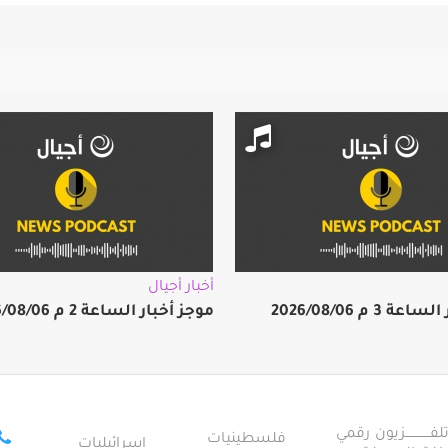
أخبار أجيال
 3 م 2026/08/06
موجز أخبار الساعة 2 م 2026/08/06
ــــــــــــزيون رقمي
فلسطينيات
إسرائيليات