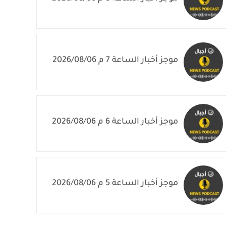
موجز أخبار الساعة 7 م 2026/08/06
موجز أخبار الساعة 6 م 2026/08/06
موجز أخبار الساعة 5 م 2026/08/06