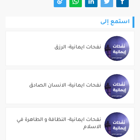
استمع إلى
نفحات ايمانية- الرزق
نفحات ايمانية- الانسان الصادق
نفحات ايمانية- النظافة و الطاهرة في
الاسلام