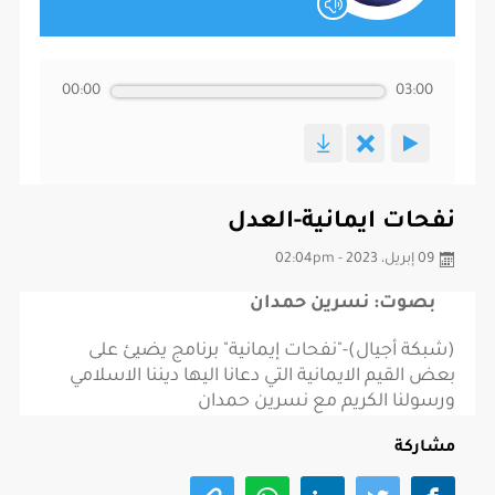
00:00
03:00
نفحات ايمانية-العدل
09 إبريل، 2023 - 02:04pm
بصوت: نسرين حمدان
(شبكة أجيال)-"نفحات إيمانية" برنامج يضيئ على
بعض القيم الايمانية التي دعانا اليها ديننا الاسلامي
ورسولنا الكريم مع نسرين حمدان
مشاركة