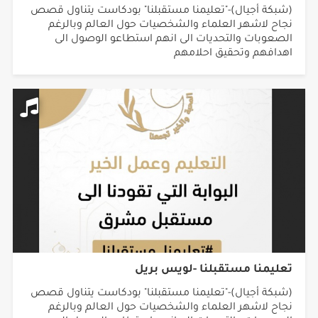
(شبكة أجيال)-"تعليمنا مستقبلنا" بودكاست يتناول قصص
نجاح لاشهر العلماء والشخصيات حول العالم وبالرغم
الصعوبات والتحديات الى انهم استطاعو الوصول الى
اهدافهم وتحقيق احلامهم
تعليمنا مستقبلنا -لويس بريل
(شبكة أجيال)-"تعليمنا مستقبلنا" بودكاست يتناول قصص
نجاح لاشهر العلماء والشخصيات حول العالم وبالرغم