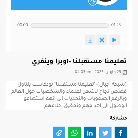
00:00
01:23
تعليمنا مستقبلنا -اوبرا وينفري
25 مارس، 2023 - 04:03pm
(شبكة أجيال)-"تعليمنا مستقبلنا" بودكاست يتناول
قصص نجاح لاشهر العلماء والشخصيات حول العالم
وبالرغم الصعوبات والتحديات الى انهم استطاعو
الوصول الى اهدافهم وتحقيق احلامهم
مشاركة