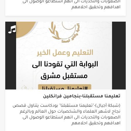
الصعوبات والتحديات الى انهم استطاعو الوصول الى
اهدافهم وتحقيق احلامهم
تعليمنا مستقبلنا-بنجامين فرانكلين
(شبكة أجيال)-"تعليمنا مستقبلنا" بودكاست يتناول قصص
نجاح لاشهر العلماء والشخصيات حول العالم وبالرغم
الصعوبات والتحديات الى انهم استطاعو الوصول الى
اهدافهم وتحقيق احلامهم