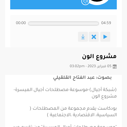
00:00
04:59
مشروع الون
05 فبراير، 2023 - 03:02pm
بصوت: عبد الفتاح القلقيلي
(شبكة أجيال)-موسوعة مصطلحات أجيال الميسرة-
مشروع الون
بودكاست يقدم مجموعة من المصطلحات (
السياسية، الاقتصادية ،الاجتماعية )