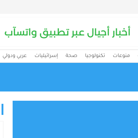
منوعات
تكنولوجيا
صحة
إسرائيليات
عربي ودولي