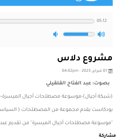
05:12
مشروع دلاس
01 فبراير، 2023 - 04:02pm
بصوت: عبد الفتاح القلقيلي
(شبكة أجيال)-موسوعة مصطلحات أجيال الميسرة
بودكاست يقدم مجموعة من المصطلحات ( السياسية، ا
"موسوعة مصطلحات أجيال الميسرة" من تقديم عبد ال
مشاركة