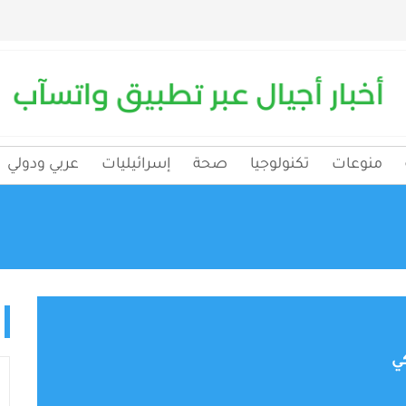
منوعات
تكنولوجيا
صحة
إسرائيليات
عربي ودولي
ي