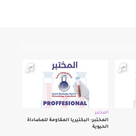
المختبر
المختبر- البكتيريا المقاومة للمضاداة
الحيوية