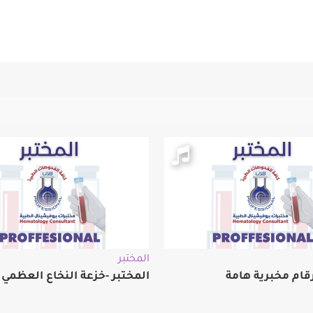
المختبر
رقام مخبرية هامة
المختبر -خزعة النخاع العظمي