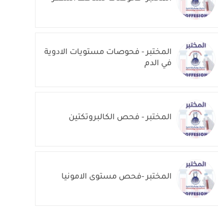
المختبر - فحوصات مستويات الادوية
في الدم
المختبر - فحص الكالبروتكتين
المختبر -فحص مستوى الامونيا